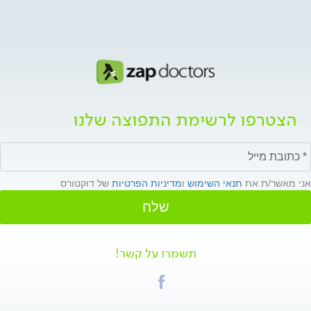
הצטרפו לרשימת התפוצה שלנו
אני מאשר/ת את
תנאי השימוש
ו
מדיניות הפרטיות
של דוקטורס
שלח
תשמרו על קשר!