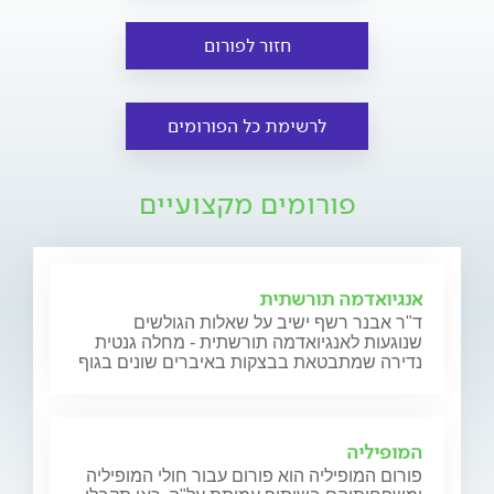
חזור לפורום
לרשימת כל הפורומים
פורומים מקצועיים
אנגיואדמה תורשתית
ד"ר אבנר רשף ישיב על שאלות הגולשים
שנוגעות לאנגיואדמה תורשתית - מחלה גנטית
נדירה שמתבטאת בבצקות באיברים שונים בגוף
המופיליה
פורום המופיליה הוא פורום עבור חולי המופיליה