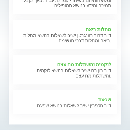
ומשפחותיהם בשיתוף עמותת על"ה. כאן תקבלו
תמיכה ומידע בנושא המופיליה
מחלות ריאה
ד"ר דרור רוזנגרטן ישיב לשאלות בנושא מחלות
ריאה ומחלות דרכי הנשימה.
לוקמיה והשתלות מח עצם
ד"ר רון רם ישיב לשאלות בנושא לוקמיה
והשתלות מח עצם.
שפעת
ד"ר הלפרין ישיב לשאלות בנושא שפעת