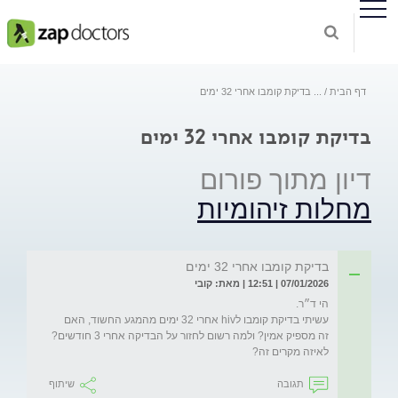
דף הבית
...
בדיקת קומבו אחרי 32 ימים
בדיקת קומבו אחרי 32 ימים
דיון מתוך פורום
מחלות זיהומיות
בדיקת קומבו אחרי 32 ימים
07/01/2026 | 12:51 | מאת: קובי
עשיתי בדיקת קומבו לhiv אחרי 32 ימים מהמגע החשוד, האם 
זה מספיק אמין? ולמה רשום לחזור על הבדיקה אחרי 3 חודשים? 
לאיזה מקרים זה? 
תגובה
שיתוף