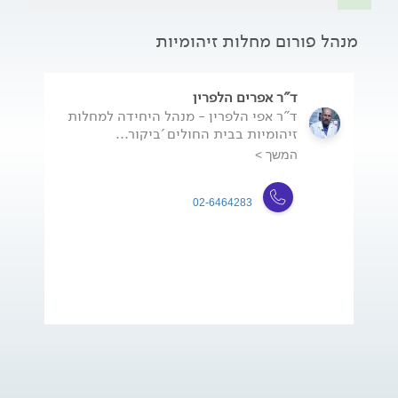
מנהל פורום מחלות זיהומיות
ד"ר אפרים הלפרין
ד"ר אפי הלפרין - מנהל היחידה למחלות
זיהומיות בבית החולים 'ביקור...
המשך >
02-6464283