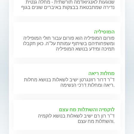
שנוגעות לאנגיואדמה תורשתית - מחלה גנטית
נדירה שמתבטאת בבצקות באיברים שונים בגוף
המופיליה
פורום המופיליה הוא פורום עבור חולי המופיליה
ומשפחותיהם בשיתוף עמותת על"ה. כאן תקבלו
תמיכה ומידע בנושא המופיליה
מחלות ריאה
ד"ר דרור רוזנגרטן ישיב לשאלות בנושא מחלות
ריאה ומחלות דרכי הנשימה.
לוקמיה והשתלות מח עצם
ד"ר רון רם ישיב לשאלות בנושא לוקמיה
והשתלות מח עצם.