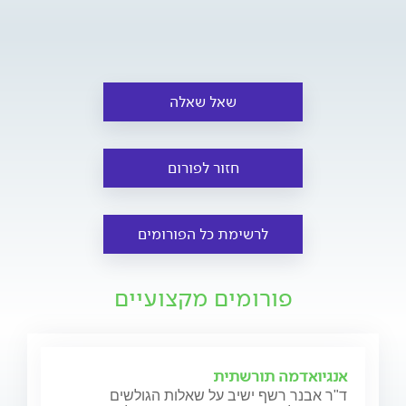
שאל שאלה
חזור לפורום
לרשימת כל הפורומים
פורומים מקצועיים
אנגיואדמה תורשתית
ד"ר אבנר רשף ישיב על שאלות הגולשים