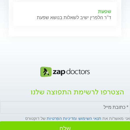
שפעת
ד"ר הלפרין ישיב לשאלות בנושא שפעת
הצטרפו לרשימת התפוצה שלנו
אני מאשר/ת את
תנאי השימוש
ו
מדיניות הפרטיות
של דוקטורס
שלח