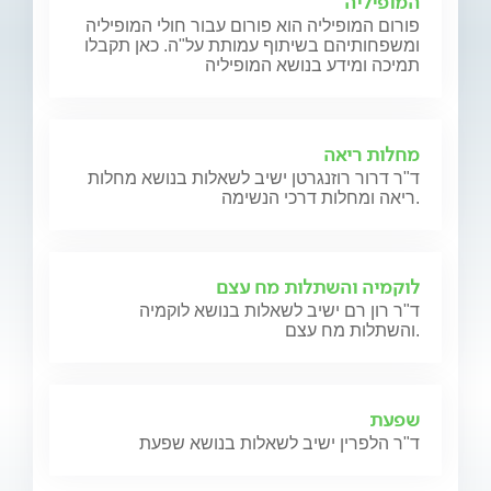
המופיליה
פורום המופיליה הוא פורום עבור חולי המופיליה
ומשפחותיהם בשיתוף עמותת על"ה. כאן תקבלו
תמיכה ומידע בנושא המופיליה
מחלות ריאה
ד"ר דרור רוזנגרטן ישיב לשאלות בנושא מחלות
ריאה ומחלות דרכי הנשימה.
לוקמיה והשתלות מח עצם
ד"ר רון רם ישיב לשאלות בנושא לוקמיה
והשתלות מח עצם.
שפעת
ד"ר הלפרין ישיב לשאלות בנושא שפעת