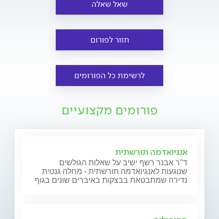
שאל שאלה
חזור לפורום
לרשימת כל הפורומים
פורומים מקצועיים
אנגיואדמה תורשתית
ד"ר אבנר רשף ישיב על שאלות הגולשים
שנוגעות לאנגיואדמה תורשתית - מחלה גנטית
נדירה שמתבטאת בבצקות באיברים שונים בגוף