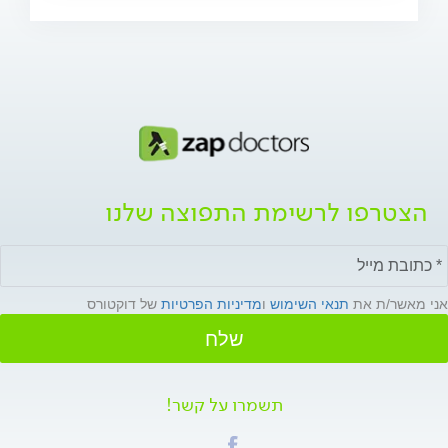
הצטרפו לרשימת התפוצה שלנו
אני מאשר/ת את
תנאי השימוש
ו
מדיניות הפרטיות
של דוקטורס
שלח
תשמרו על קשר!