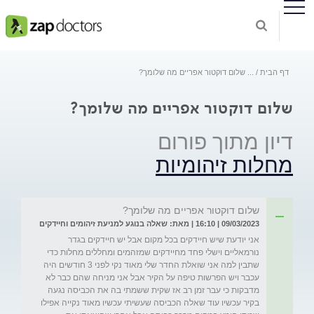
דף הבית
...
שלום דוקטור אפריים מה שלומך?
שלום דוקטור אפריים מה שלומך?
דיון מתוך פורום
מחלות זיהומיות
שלום דוקטור אפריים מה שלומך?
09/03/2023 | 16:10 | מאת: שאלה בנוגע למניעת זיהומים וחיידקים
אני יודעת שיש חיידקים בכל מקום אבל יש חיידקים בגדר 
נורמאליים וישלי פחד מחיידקים שמזהמים ומחללים מחלות כדי 
שתבין למה אני שואלת החדר שלי מאוד נקי לפני 3 חודשים היה 
עכבר ויש הפרשות טיפה על הקיר אבל אני מניחה שהם כבר לא 
מדבקות כי עבר זמן רב אז שקית ששמתי בה את הכביסה נגעה 
בקיר עכשיו עוד שאלה הכביסה שעשיתי עכשיו מאוד נקייה אפילו 