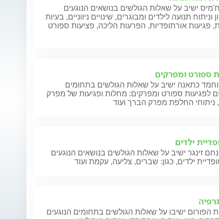
מיס ישיב על שאלות הגולשים בנושאים הנוגעים
 וניתוח תנועה לילדים ומבוגרים, שינויים ניווניים, בעיות
, פגיעות אורתופדיות, הפרעות הליכה, פציעות ספורט
ת ספורט ומפרקים
וחמד כתאנה ישיב על שאלות הגולשים בתחומים
ם לפגיעות ספורט ומפרקים: מחלות ופגיעות של מפרק
 ניתוחי החלפת מפרק הברך ועוד
פדיית ילדים
חם זינגר ישיב על שאלות הגולשים בנושאים הנוגעים
פדיית ילדים, כגון: שברים, צליעה, עקמת ועוד
תרפיה
 הפורום ישיבו על שאלות הגולשים בתחומים הנוגעים