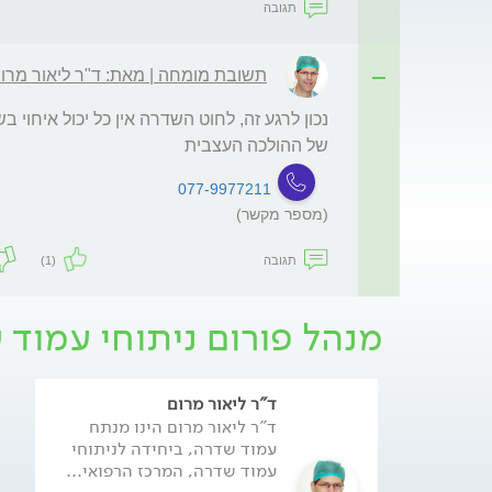
תגובה
תשובת מומחה | מאת: ד"ר ליאור מרו
של ההולכה העצבית
077-9977211
(מספר מקשר)
תגובה
(1)
מנהל פורום ניתוחי עמוד 
ד"ר ליאור מרום
ד"ר ליאור מרום הינו מנתח
עמוד שדרה, ביחידה לניתוחי
עמוד שדרה, המרכז הרפואי...