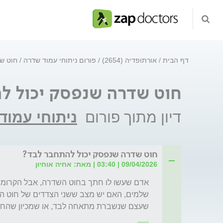
דף הבית
אורתופדיה (2654)
פורום ניתוחי עמוד שדרה
חוט ש
חוט שדרה שנפסק יכול ל
דיון מתוך פורום
ניתוחי עמוד
חוט שדרה שנפסק יכול להתחבר לבד?
09/04/2026 | 03:40 | מאת: אחיה אוחיון
שעצם שנשברת מתאחה לבד, או שמכיון שהחוט