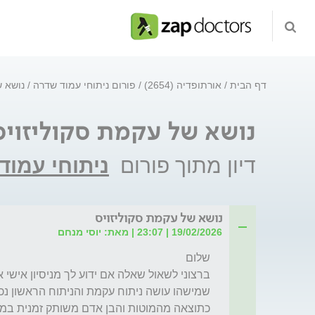
דף הבית
אורתופדיה (2654)
פורום ניתוחי עמוד שדרה
נושא ש
נושא של עקמת סקוליזויס
דיון מתוך פורום
ניתוחי עמוד
נושא של עקמת סקוליזויס
19/02/2026 | 23:07 | מאת: יוסי מנחם