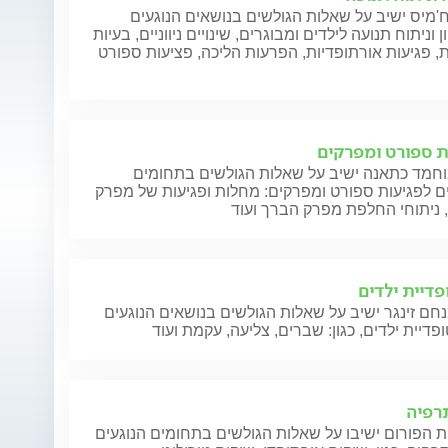
מיס ישיב על שאלות הגולשים בנושאים הנוגעים
 וניתוח תנועה לילדים ומבוגרים, שינויים ניווניים, בעיות
, פגיעות אורתופדיות, הפרעות הליכה, פציעות ספורט
ת ספורט ומפרקים
וחמד כתאנה ישיב על שאלות הגולשים בתחומים
ם לפגיעות ספורט ומפרקים: מחלות ופגיעות של מפרק
 ניתוחי החלפת מפרק הברך ועוד
פדיית ילדים
חם זינגר ישיב על שאלות הגולשים בנושאים הנוגעים
פדיית ילדים, כגון: שברים, צליעה, עקמת ועוד
תרפיה
 הפורום ישיבו על שאלות הגולשים בתחומים הנוגעים