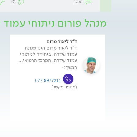
תגובה
(0)
מנהל פורום ניתוחי עמוד 
ד"ר ליאור מרום
ד"ר ליאור מרום הינו מנתח
עמוד שדרה, ביחידה לניתוחי
עמוד שדרה, המרכז הרפואי...
המשך >
077-9977211
(מספר מקשר)