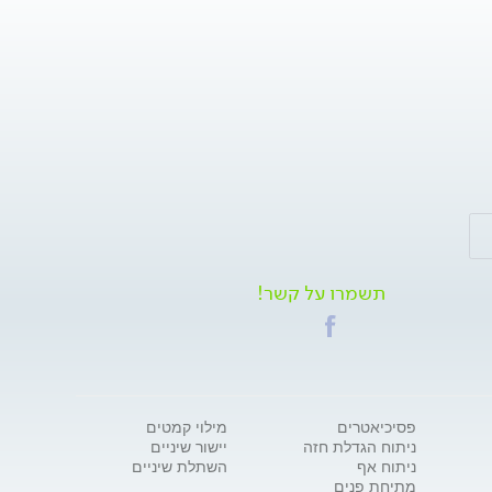
תשמרו על קשר!
פסיכיאטרים
מילוי קמטים
ניתוח הגדלת חזה
יישור שיניים
ניתוח אף
השתלת שיניים
מתיחת פנים