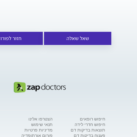
שאל שאלה
חזור לפורו
חיפוש רופאים
הצטרפו אלינו
חיפוש חדרי לידה
תנאי שימוש
תוצאות בדיקות דם
מדיניות פרטיות
פענוח בדיקות דם
פורום אורתופדיה