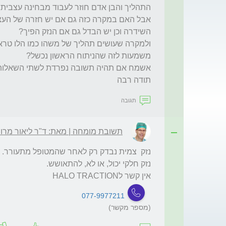
תודה רבה
תגובה
תשובת מומחה | מאת: ד"ר ליאור מרו
אין קשר לHALO TRACTION
077-9977211
(מספר מקשר)