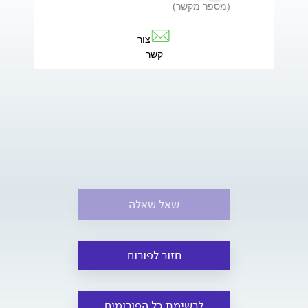
(מספר מקשר)
צור
קשר
שאל שאלה
חזור לפורום
לרשימת כל הפורומים