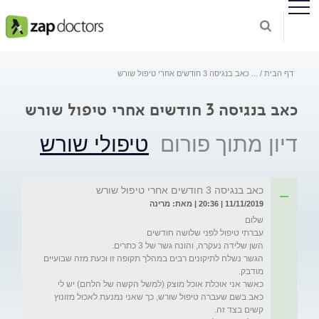
דף הבית
...
כאב בנגיסה 3 חודשים אחרי טיפול שורש
כאב בנגיסה 3 חודשים אחרי טיפול שורש
דיון מתוך פורום
טיפולי שורש
כאב בנגיסה 3 חודשים אחרי טיפול שורש
11/11/2019 | 20:36 | מאת: מרינה
הגשר נשלח לתיקונים רבים במהלך תקופה זו וכעת מזה שבועיים 
כאשר אני אוכלת אוכל מוצק (למשל הקשה של הלחם) יש לי 
כאב בשם שעברה טיפול שורש, כך שאני נמנעת לאכול מזונוץ 