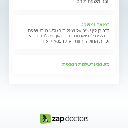
ובני משפחותיהם.
רפואה ומשפט
ד"ר רן לין ישיב על שאלות הגולשים בנושאים
הנוגעים לרפואה ומשפט, כגון: רשלנות רפואית,
זכויות החולה, חוות דעת רפואית ועוד
משפט ורשלנות רפואית