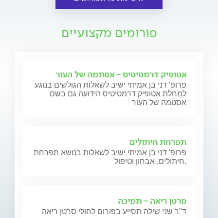
פורומים מקצועיים
אטופיק דרמטיטיס - אסתמה של העור
פרופ' דני בן אמיתי ישיב לשאלות הגולשים בנוגע
למחלת אטופיק דרמטיטיס הידועה גם בשם
אסטמה של העור
תפרחת חיתולים
פרופ' דני בן אמיתי ישיב לשאלות בנושא תפרחת
חיתולים, אבחון וטיפול.
סרטן ריאה - תמיכה
ד"ר שני שילה תסייע בפורום לחולי סרטן ריאה