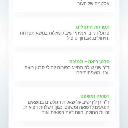
אסטמה של העור
תפרחת חיתולים
פרופ' דני בן אמיתי ישיב לשאלות בנושא תפרחת
חיתולים, אבחון וטיפול.
סרטן ריאה - תמיכה
ד"ר שני שילה תסייע בפורום לחולי סרטן ריאה
ובני משפחותיהם.
רפואה ומשפט
ד"ר רן לין ישיב על שאלות הגולשים בנושאים
הנוגעים לרפואה ומשפט, כגון: רשלנות רפואית,
זכויות החולה, חוות דעת רפואית ועוד