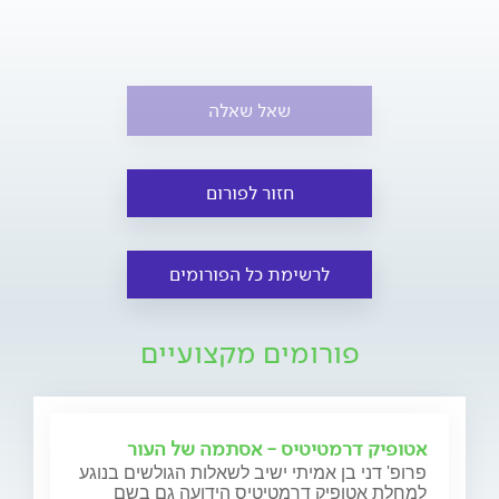
שאל שאלה
חזור לפורום
לרשימת כל הפורומים
פורומים מקצועיים
אטופיק דרמטיטיס - אסתמה של העור
פרופ' דני בן אמיתי ישיב לשאלות הגולשים בנוגע
למחלת אטופיק דרמטיטיס הידועה גם בשם