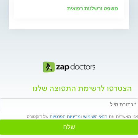
משפט ורשלנות רפואית
הצטרפו לרשימת התפוצה שלנו
אני מאשר/ת את
תנאי השימוש
ו
מדיניות הפרטיות
של דוקטורס
שלח