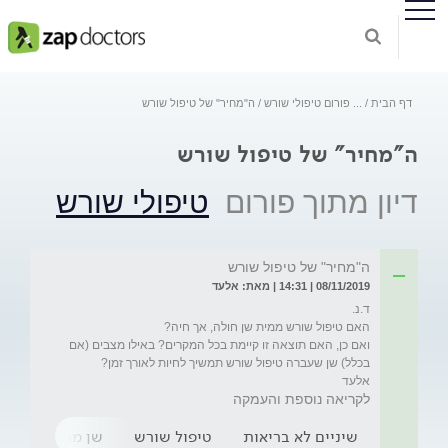
דף הבית
...
פורום טיפולי שורש
ה"מחיר" של טיפול שורש
ה"מחיר" של טיפול שורש
דיון מתוך פורום
טיפולי שורש
ה"מחיר" של טיפול שורש
08/11/2019 | 14:31 | מאת: אלעד
ואם כן, האם תוצאה זו קיימת בכל המקרים? באילו מצבים (אם 
אלעד
לקריאה נוספת והעמקה
שיניים לא בריאות
טיפול שורש
שן מתה
נמק