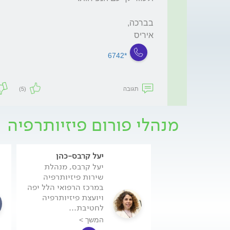
איריס
*6742
תגובה
(5)
מנהלי פורום פיזיותרפיה
יעל קרבס-כהן
יעל קרבס, מנהלת
שירות פיזיותרפיה
במרכז הרפואי הלל יפה
ויועצת פיזיותרפיה
לחטיבת...
המשך >