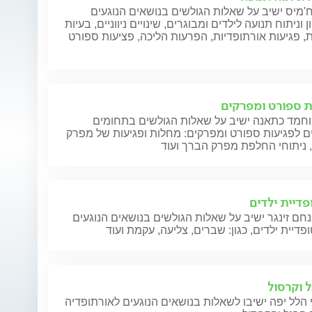
מיס ישיב על שאלות הגולשים בנושאים הנוגעים
 וניתוח תנועה לילדים ומבוגרים, שינויים ניווניים, בעיות
, פגיעות אורתופדיות, הפרעות הליכה, פציעות ספורט
ת ספורט ומפרקים
וחמד כתאנה ישיב על שאלות הגולשים בתחומים
ם לפגיעות ספורט ומפרקים: מחלות ופגיעות של מפרק
 ניתוחי החלפת מפרק הברך ועוד
פדיית ילדים
חם זינגר ישיב על שאלות הגולשים בנושאים הנוגעים
פדיית ילדים, כגון: שברים, צליעה, עקמת ועוד
ל וקרסול
הלל יפה ישיבו לשאלות בנושאים הנוגעים לאורתופדיה