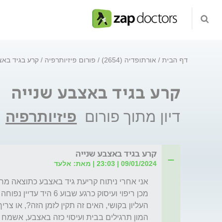
דף הבית
אורתופדיה (2654)
פורום פיזיותרפיה
קרע בגיד באצ
קרע בגיד באצבע שנייה
דיון מתוך פורום
פיזיותרפיה
קרע בגיד באצבע שנייה
09/01/2024 | 23:03 | מאת: אלעד
המון תרגילים בבית ועיסוי כזה באצבע, אשמח ל