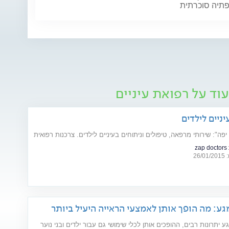
פתיה סוכרתית
וד על רפואת עיניים
ניים לילדים
פה": שירותי מרפאה, טיפולים וניתוחים בעיניים לילדים. צרכנות רפואית
z
26
ע: מה הופך אותן לאמצעי הראייה היעיל ביותר
ם ובני נוער?
 יתרונות רבים, ההופכים אותן לכלי שימושי גם עבור ילדים ובני נוער