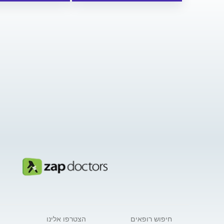
חיפוש רופאים
הצטרפו אלינו