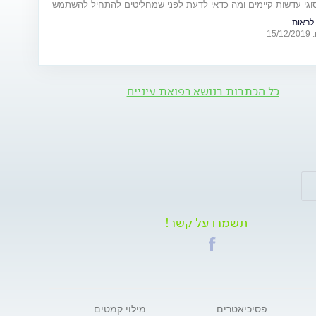
סוגי עדשות קיימים ומה כדאי לדעת לפני שמחליטים להתחיל להשתמש
מקיף
לראות
15
כל הכתבות בנושא רפואת עיניים
תשמרו על קשר!
פסיכיאטרים
מילוי קמטים