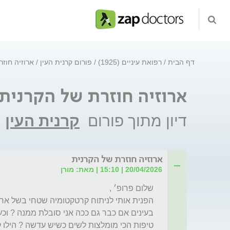
דף הבית
רפואת עיניים (1925)
פורום קרנית העין
ארוזיה חוזר
ארוזיה חוזרת של הקרנית
דיון מתוך פורום
קרנית העין
ארוזיה חוזרת של הקרנית
20/04/2026 | 15:10 | מאת: מורן