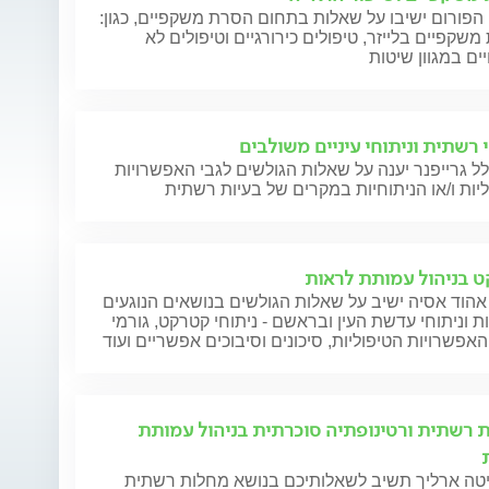
הפורום ישיבו על שאלות בתחום הסרת משקפיים, כגון:
שקפיים בלייזר, טיפולים כירורגיים וטיפולים לא
י רשתית וניתוחי עיניים משולבים
ל גרייפנר יענה על שאלות הגולשים לגבי האפשרויות
יות ו/או הניתוחיות במקרים של בעיות רשתית
 בניהול עמותת לראות
אהוד אסיה ישיב על שאלות הגולשים בנושאים הנוגעים
 וניתוחי עדשת העין ובראשם - ניתוחי קטרקט, גורמי
 האפשרויות הטיפוליות, סיכונים וסיבוכים אפשריים ועוד
 רשתית ורטינופתיה סוכרתית בניהול עמותת
יטה ארליך תשיב לשאלותיכם בנושא מחלות רשתית