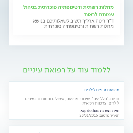
מחלות רשתית ורטינופתיה סוכרתית בניהול
עמותת לראות
ד"ר ריטה ארליך תשיב לשאלותיכם בנושא
מחלות רשתית ורטינופתיה סוכרתית
ללמוד עוד על רפואת עיניים
מרפאת עיניים לילדים
חדש ב"הלל יפה": שירותי מרפאה, טיפולים וניתוחים בעיניים
לילדים. צרכנות רפואית
מאת:
מערכת zap doctors
תאריך פרסום: 26/01/2015