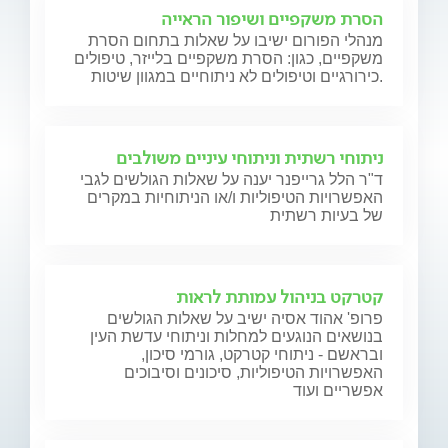
הסרת משקפיים ושיפור הראייה
מנהלי הפורום ישיבו על שאלות בתחום הסרת
משקפיים, כגון: הסרת משקפיים בלייזר, טיפולים
כירורגיים וטיפולים לא ניתוחיים במגוון שיטות.
ניתוחי רשתית וניתוחי עיניים משולבים
ד"ר הלל גרייפנר יענה על שאלות הגולשים לגבי
האפשרויות הטיפוליות ו/או הניתוחיות במקרים
של בעיות רשתית
קטרקט בניהול עמותת לראות
פרופ' אהוד אסיה ישיב על שאלות הגולשים
בנושאים הנוגעים למחלות וניתוחי עדשת העין
ובראשם - ניתוחי קטרקט, גורמי סיכון,
האפשרויות הטיפוליות, סיכונים וסיבוכים
אפשריים ועוד