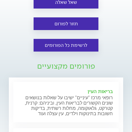
שאל שאלה
חזור לפורום
לרשימת כל הפורומים
פורומים מקצועיים
בריאות העין
רופאי מרכז "עיניים" ישיבו על שאלות בנושאים
שונים הקשורים לבריאות העין, וביניהם: קרנית,
קטרקט, גלאוקומה, מחלות רשתית, בדיקות
חשובות בתינוקות וילדים, עין עצלה ועוד