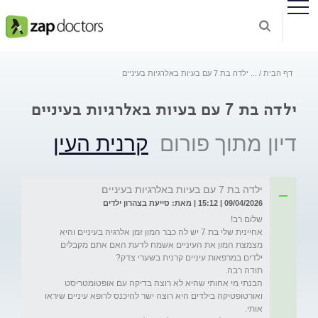
דף הבית
...
ילדה בת 7 עם בעיות באלרגיות בעיניים
ילדה בת 7 עם בעיות באלרגיות בעיניים
דיון מתוך פורום
קרנית העין
ילדה בת 7 עם בעיות באלרגיות בעיניים
09/04/2026 | 15:12 | מאת: סייעת בצהרון ילדים
אחיינית שלי בת 7 יש לה כבר המון זמן אלרגיה בעיניים והיא 
מצמצת המון את העיניים אשמח לדעת האם אתם מקבלים 
הבנתי מי אחותי שהיא לא רוצה בדיקה עם אופטומטריסט 
ואורטופטיקה בילדים היא רוצה ישר להיכנס לרופא עיניים שיראו 