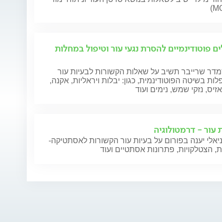
(M
ים פוטודינמיים להסרת נגעי עור וטיפול במחלות
מדר שרייבר תשיב על שאלות הקשורות לבעיות עור
ות בשיטה הפוטודינמית, כגון: יבלות ויראליות, אקנה,
זיס, נזקי שמש, נימים ועוד
 עור - דרמטולוגיה
יאלי יענה בפורום על בעיות עור הקשורות לאסתטיקה-