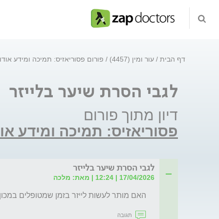
דף הבית
עור ומין (4457)
פורום פסוריאזיס: תמיכה ומידע או
לגבי הסרת שיער בלייזר
דיון מתוך פורום
פסוריאזיס: תמיכה ומידע א
לגבי הסרת שיער בלייזר
17/04/2026 | 12:24 | מאת: מלכה
האם מותר לעשות לייזר בזמן שמטופלים במכון
תגובה