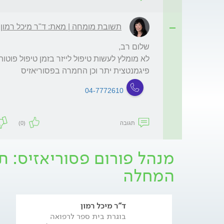
תשובת מומחה | מאת: ד"ר מיכל רמון
פיגמנטצית יתר וכן החמרה בפסוריאזיס
04-7772610
תגובה
(0)
מנהל פורום פסוריאזיס: ת
המחלה
ד"ר מיכל רמון
בוגרת בית ספר לרפואה