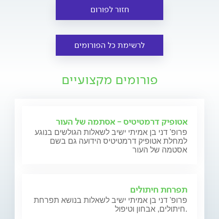
חזור לפורום
לרשימת כל הפורומים
פורומים מקצועיים
אטופיק דרמטיטיס - אסתמה של העור
פרופ' דני בן אמיתי ישיב לשאלות הגולשים בנוגע
למחלת אטופיק דרמטיטיס הידועה גם בשם
אסטמה של העור
תפרחת חיתולים
פרופ' דני בן אמיתי ישיב לשאלות בנושא תפרחת
חיתולים, אבחון וטיפול.