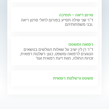
סרטן ריאה - תמיכה
ד"ר שני שילה תסייע בפורום לחולי סרטן ריאה
ובני משפחותיהם.
רפואה ומשפט
ד"ר רן לין ישיב על שאלות הגולשים בנושאים
הנוגעים לרפואה ומשפט, כגון: רשלנות רפואית,
זכויות החולה, חוות דעת רפואית ועוד
משפט ורשלנות רפואית