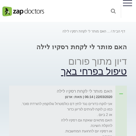
דף הבית
...
האם מותר לי לקחת רסקיו לילה
האם מותר לי לקחת רסקיו לילה
דיון מתוך פורום
טיפול בפרחי באך
האם מותר לי לקחת רסקיו לילה
22/03/2020 | 06:14 | מאת: ארנון