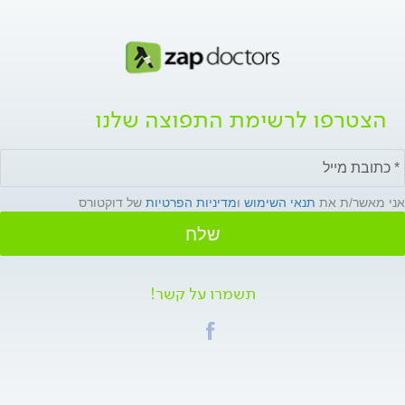
הצטרפו לרשימת התפוצה שלנו
אני מאשר/ת את
תנאי השימוש
ו
מדיניות הפרטיות
של דוקטורס
שלח
תשמרו על קשר!