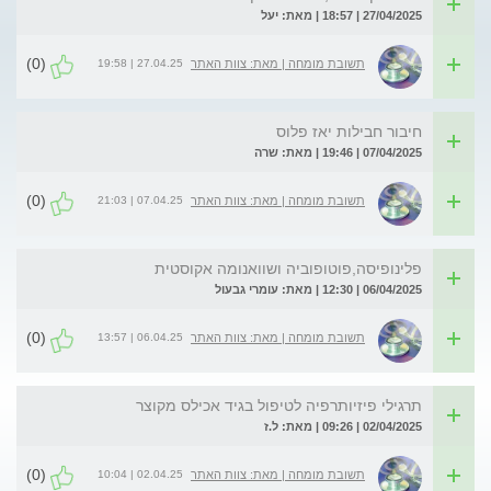
27/04/2025 | 18:57 | מאת: יעל
(0)
27.04.25 | 19:58
תשובת מומחה | מאת: צוות האתר
חיבור חבילות יאז פלוס
07/04/2025 | 19:46 | מאת: שרה
(0)
07.04.25 | 21:03
תשובת מומחה | מאת: צוות האתר
פלינופיסה,פוטופוביה ושוואנומה אקוסטית
06/04/2025 | 12:30 | מאת: עומרי גבעול
(0)
06.04.25 | 13:57
תשובת מומחה | מאת: צוות האתר
תרגילי פיזיותרפיה לטיפול בגיד אכילס מקוצר
02/04/2025 | 09:26 | מאת: ל.ז
(0)
02.04.25 | 10:04
תשובת מומחה | מאת: צוות האתר