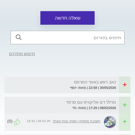
שאלה חדשה
חיפוש מתקדם
כאב ראש באזור המרפס
30/05/2026 | 22:58 | מאת: יוסף
מדלל דם אליקוויס עם סרפד
08/02/2026 | 17:29 | מאת: נלי
(0)
08.02.26 | 18:34
תשובת מומחה | מאת: צוות האתר