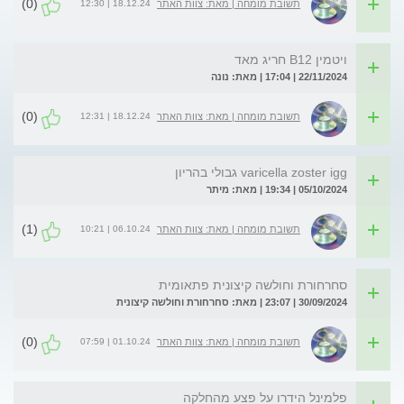
(0)
18.12.24 | 12:30
תשובת מומחה | מאת: צוות האתר
ויטמין B12 חריג מאד
22/11/2024 | 17:04 | מאת: נונה
(0)
18.12.24 | 12:31
תשובת מומחה | מאת: צוות האתר
varicella zoster igg גבולי בהריון
05/10/2024 | 19:34 | מאת: מיתר
(1)
06.10.24 | 10:21
תשובת מומחה | מאת: צוות האתר
סחרחורת וחולשה קיצונית פתאומית
30/09/2024 | 23:07 | מאת: סחרחורת וחולשה קיצונית
(0)
01.10.24 | 07:59
תשובת מומחה | מאת: צוות האתר
פלמינל הידרו על פצע מהחלקה