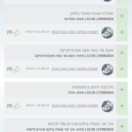
אובדת עצות ומאוד בלחץ
29/08/2024 | 23:45 | מאת: פלורנס
(0)
01.09.24 | 05:07
תשובת מומחה | מאת: צוות האתר
טעם מר בפה עקב אנטיביוטיקה
19/08/2024 | 13:30 | מאת: טעם מר בפה מאנטיביוטיקה
(0)
20.08.24 | 08:54
תשובת מומחה | מאת: צוות האתר
הדבקת תינוק בהצטננות
17/08/2024 | 23:19 | מאת: מיכל
(0)
18.08.24 | 09:10
תשובת מומחה | מאת: צוות האתר
איך אני מעלה צילום שיניים שלי לרופא
07/08/2024 | 22:06 | מאת: איך אני מעלה צילום שיניים לרופא