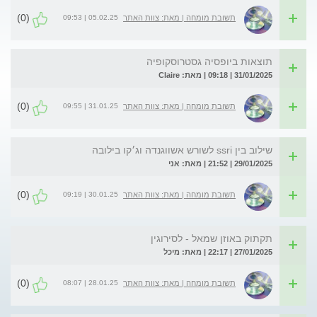
(0)
05.02.25 | 09:53
תשובת מומחה | מאת: צוות האתר
תוצאות ביופסיה גסטרוסקופיה
31/01/2025 | 09:18 | מאת: Claire
(0)
31.01.25 | 09:55
תשובת מומחה | מאת: צוות האתר
שילוב בין ssri לשורש אשווגנדה וג׳קו בילובה
29/01/2025 | 21:52 | מאת: אני
(0)
30.01.25 | 09:19
תשובת מומחה | מאת: צוות האתר
תקתוק באוזן שמאל - לסירוגין
27/01/2025 | 22:17 | מאת: מיכל
(0)
28.01.25 | 08:07
תשובת מומחה | מאת: צוות האתר