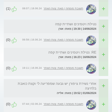
(1)
18.06.24 | 08:07
תשובת מומחה | מאת: צוות האתר
נטילת ויטמינים ושתיית קפה
14/06/2024 | 19:30 | מאת: אורן
(0)
16.06.24 | 06:59
תשובת מומחה | מאת: צוות האתר
RE: נטילת ויטמינים ושתיית קפה
16/06/2024 | 16:23 | מאת: אורן
(0)
16.06.24 | 19:11
תשובת מומחה | מאת: צוות האתר
אחרי נשירת ציפורן יש גבעה שמפריעה לי וקצת כואבת
בלחיצה
01/06/2024 | 19:52 | מאת: אלייה
(0)
02.06.24 | 07:44
תשובת מומחה | מאת: צוות האתר