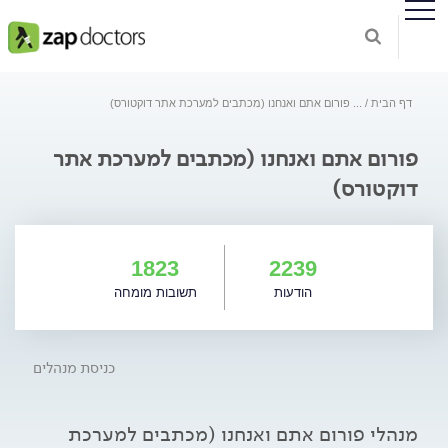
דף הבית
...
פורום אתם ואנחנו (מכתבים למערכת אתר דוקטורס)
פורום אתם ואנחנו (מכתבים למערכת אתר
דוקטורס)
1823
2239
הודעות
תשובות מומחה
כניסת מנהלים
מנהלי פורום אתם ואנחנו (מכתבים למערכת