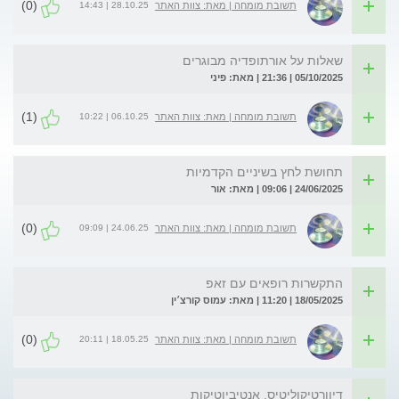
(0)
28.10.25 | 14:43
תשובת מומחה | מאת: צוות האתר
שאלות על אורתופדיה מבוגרים
05/10/2025 | 21:36 | מאת: פיני
(1)
06.10.25 | 10:22
תשובת מומחה | מאת: צוות האתר
תחושת לחץ בשיניים הקדמיות
24/06/2025 | 09:06 | מאת: אור
(0)
24.06.25 | 09:09
תשובת מומחה | מאת: צוות האתר
התקשרות רופאים עם זאפ
18/05/2025 | 11:20 | מאת: עמוס קורצ׳ין
(0)
18.05.25 | 20:11
תשובת מומחה | מאת: צוות האתר
דיוורטיקוליטיס, אנטיביוטיקות