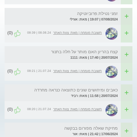
זמני נטילת.פרוביוטיקה
07/08/2024 | 19:07 | מאת: אורלי
(0)
08.08.24 | 08:39
תשובת מומחה | מאת: צוות האתר
קצח בהריון האם מותר על חלה בתנור
20/07/2024 | 17:40 | מאת: 1111
(0)
21.07.24 | 08:21
תשובת מומחה | מאת: צוות האתר
כאבים ומיחושים שונים כתוצאה כנראה מחרדה
20/07/2024 | 11:58 | מאת: רביד
(0)
21.07.24 | 08:20
תשובת מומחה | מאת: צוות האתר
מחיקת שאלה מפורום בבקשה
17/06/2024 | 21:42 | מאת: אור