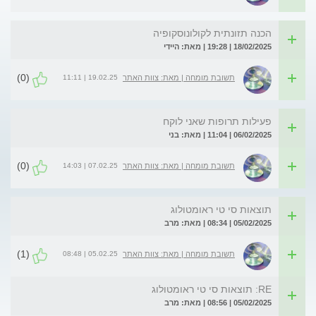
הכנה תזונתית לקולונוסקופיה
18/02/2025 | 19:28 | מאת: היידי
(0)
19.02.25 | 11:11
תשובת מומחה | מאת: צוות האתר
פעילות תרופות שאני לוקח
06/02/2025 | 11:04 | מאת: בני
(0)
07.02.25 | 14:03
תשובת מומחה | מאת: צוות האתר
תוצאות סי טי ראומטולוג
05/02/2025 | 08:34 | מאת: מרב
(1)
05.02.25 | 08:48
תשובת מומחה | מאת: צוות האתר
RE: תוצאות סי טי ראומטולוג
05/02/2025 | 08:56 | מאת: מרב