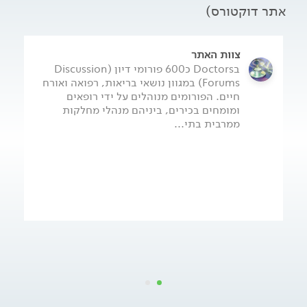
אתר דוקטורס)
צוות האתר
בDoctors כ600 פורומי דיון (Discussion
Forums) במגוון נושאי בריאות, רפואה ואורח
חיים. הפורומים מנוהלים על ידי רופאים
ומומחים בכירים, ביניהם מנהלי מחלקות
ממרבית בתי...