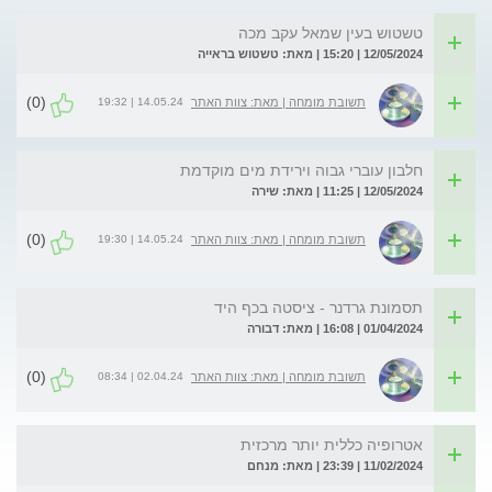
טשטוש בעין שמאל עקב מכה
12/05/2024 | 15:20 | מאת: טשטוש בראייה
(0)
14.05.24 | 19:32
תשובת מומחה | מאת: צוות האתר
חלבון עוברי גבוה וירידת מים מוקדמת
12/05/2024 | 11:25 | מאת: שירה
(0)
14.05.24 | 19:30
תשובת מומחה | מאת: צוות האתר
תסמונת גרדנר - ציסטה בכף היד
01/04/2024 | 16:08 | מאת: דבורה
(0)
02.04.24 | 08:34
תשובת מומחה | מאת: צוות האתר
אטרופיה כללית יותר מרכזית
11/02/2024 | 23:39 | מאת: מנחם