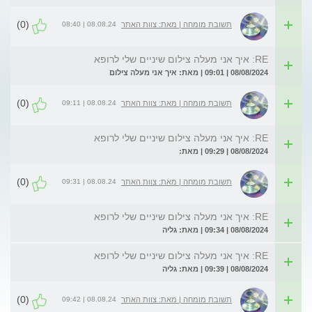
(0)
08.08.24 | 08:40
תשובת מומחה | מאת: צוות האתר
RE: איך אני מעלה צילום שיניים שלי לרופא
08/08/2024 | 09:01 | מאת: איך אני מעלה צילום
(0)
08.08.24 | 09:11
תשובת מומחה | מאת: צוות האתר
RE: איך אני מעלה צילום שיניים שלי לרופא
08/08/2024 | 09:29 | מאת:
(0)
08.08.24 | 09:31
תשובת מומחה | מאת: צוות האתר
RE: איך אני מעלה צילום שיניים שלי לרופא
08/08/2024 | 09:34 | מאת: גליה
RE: איך אני מעלה צילום שיניים שלי לרופא
08/08/2024 | 09:39 | מאת: גליה
(0)
08.08.24 | 09:42
תשובת מומחה | מאת: צוות האתר