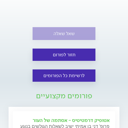
שאל שאלה
חזור לפורום
לרשימת כל הפורומים
פורומים מקצועיים
אטופיק דרמטיטיס - אסתמה של העור
פרופ' דני בן אמיתי ישיב לשאלות הגולשים בנוגע