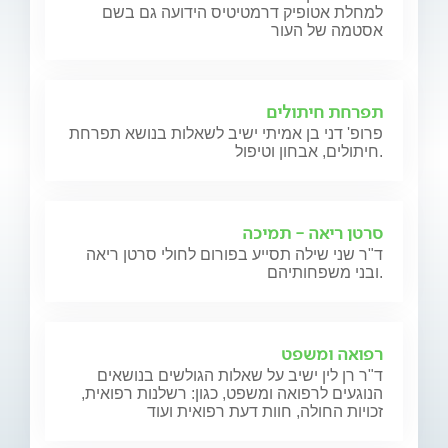
למחלת אטופיק דרמטיטיס הידועה גם בשם
אסטמה של העור
תפרחת חיתולים
פרופ' דני בן אמיתי ישיב לשאלות בנושא תפרחת
חיתולים, אבחון וטיפול.
סרטן ריאה - תמיכה
ד"ר שני שילה תסייע בפורום לחולי סרטן ריאה
ובני משפחותיהם.
רפואה ומשפט
ד"ר רן לין ישיב על שאלות הגולשים בנושאים
הנוגעים לרפואה ומשפט, כגון: רשלנות רפואית,
זכויות החולה, חוות דעת רפואית ועוד