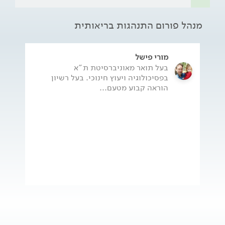
מנהל פורום התנהגות בריאותית
מורי פישל
בעל תואר מאוניברסיטת ת"א
בפסיכולוגיה ויעוץ חינוכי. בעל רשיון
הוראה קבוע מטעם...