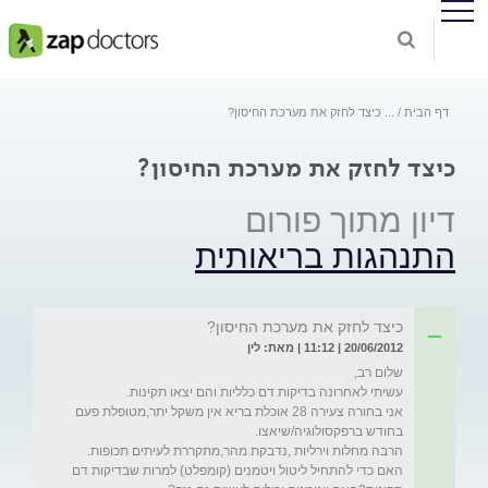
דף הבית
...
כיצד לחזק את מערכת החיסון?
כיצד לחזק את מערכת החיסון?
דיון מתוך פורום
התנהגות בריאותית
כיצד לחזק את מערכת החיסון?
20/06/2012 | 11:12 | מאת: לין
אני בחורה צעירה 28 אוכלת בריא אין משקל יתר,מטופלת פעם 
האם כדי להתחיל ליטול ויטמנים (קומפלט) למרות שבדיקות דם 