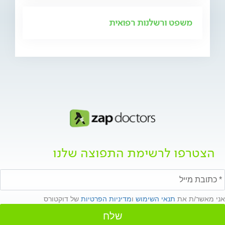
משפט ורשלנות רפואית
הצטרפו לרשימת התפוצה שלנו
אני מאשר/ת את
תנאי השימוש
ו
מדיניות הפרטיות
של דוקטורס
שלח