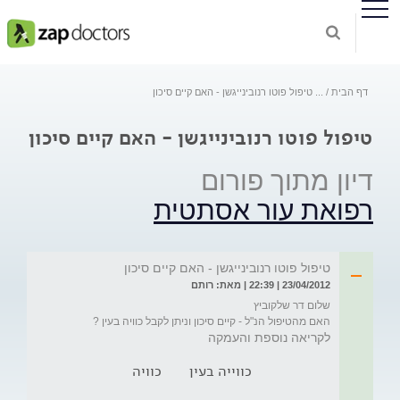
דף הבית
...
טיפול פוטו רנובינייגשן - האם קיים סיכון
טיפול פוטו רנובינייגשן - האם קיים סיכון
דיון מתוך פורום
רפואת עור אסתטית
טיפול פוטו רנובינייגשן - האם קיים סיכון
23/04/2012 | 22:39 | מאת: רותם
האם מהטיפול הנ"ל - קיים סיכון וניתן לקבל כוויה בעין ? 

לקריאה נוספת והעמקה
כווייה בעין
כוויה