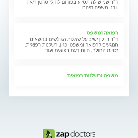
ד"ר שני שילה תסייע בפורום לחולי סרטן ריאה
ובני משפחותיהם.
רפואה ומשפט
ד"ר רן לין ישיב על שאלות הגולשים בנושאים
הנוגעים לרפואה ומשפט, כגון: רשלנות רפואית,
זכויות החולה, חוות דעת רפואית ועוד
משפט ורשלנות רפואית