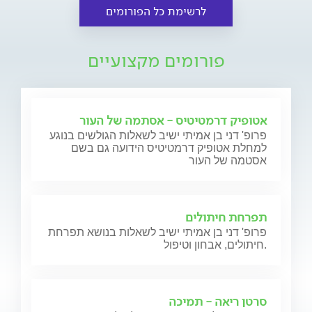
לרשימת כל הפורומים
פורומים מקצועיים
אטופיק דרמטיטיס - אסתמה של העור
פרופ' דני בן אמיתי ישיב לשאלות הגולשים בנוגע
למחלת אטופיק דרמטיטיס הידועה גם בשם
אסטמה של העור
תפרחת חיתולים
פרופ' דני בן אמיתי ישיב לשאלות בנושא תפרחת
חיתולים, אבחון וטיפול.
סרטן ריאה - תמיכה