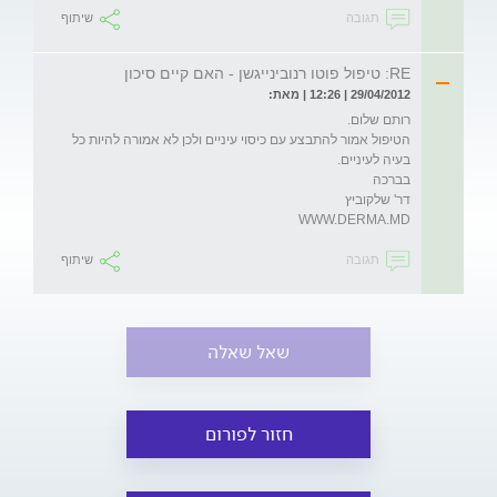
תגובה
שיתוף
RE: טיפול פוטו רנובינייגשן - האם קיים סיכון
29/04/2012 | 12:26 | מאת:
הטיפול אמור להתבצע עם כיסוי עיניים ולכן לא אמורה להיות כל 
WWW.DERMA.MD
תגובה
שיתוף
שאל שאלה
חזור לפורום