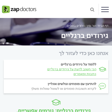
דף הבית
עור ומין
גירודים ברגליים
גירודים ברגליים
אנחנו כאן כדי לעזור לך
ללמוד על גירודים ברגליים
הכי חשוב לדעת על גירודים ברגליים
כתבות ומאמרים
להתיעץ עם מומחים וגולשים אונליין
לקרוא תשובות מומחים או לשאול שאלות משלך
גירודים ברגליים: גורמים אפשריים,