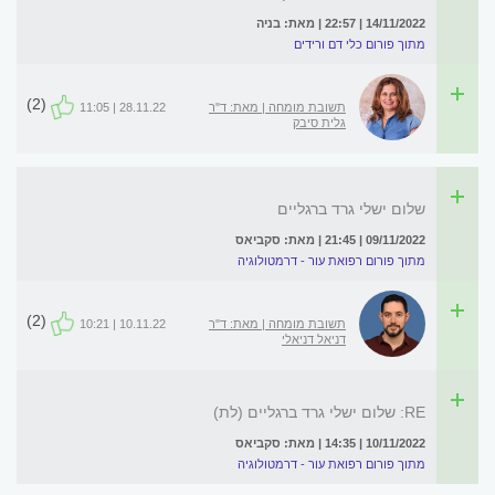
14/11/2022 | 22:57 | מאת: בניה
מתוך פורום כלי דם ורידים
(2)
תשובת מומחה | מאת: ד"ר
28.11.22 | 11:05
גלית סיבק
שלום ישלי גרד ברגליים
09/11/2022 | 21:45 | מאת: סקביאס
מתוך פורום רפואת עור - דרמטולוגיה
(2)
תשובת מומחה | מאת: ד"ר
10.11.22 | 10:21
דניאל דניאלי
RE: שלום ישלי גרד ברגליים (לת)
10/11/2022 | 14:35 | מאת: סקביאס
מתוך פורום רפואת עור - דרמטולוגיה