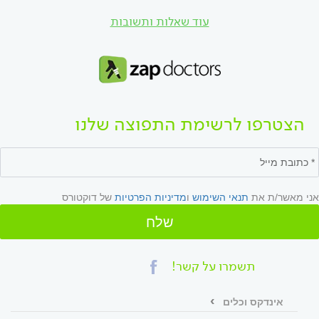
עוד שאלות ותשובות
הצטרפו לרשימת התפוצה שלנו
אני מאשר/ת את
תנאי השימוש
ו
מדיניות הפרטיות
של דוקטורס
שלח
תשמרו על קשר!
אינדקס וכלים