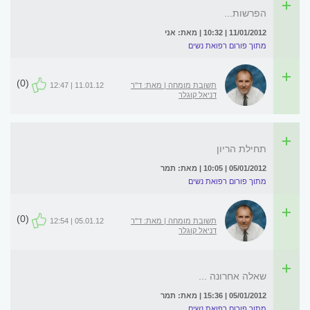
הפרשות...
11/01/2012 | 10:32 | מאת: אני
מתוך פורום רפואת נשים
(0)
תשובת מומחה | מאת: ד"ר
11.01.12 | 12:47
דניאל קוגלר
תחילת הריון
05/01/2012 | 10:05 | מאת: תמר
מתוך פורום רפואת נשים
(0)
תשובת מומחה | מאת: ד"ר
05.01.12 | 12:54
דניאל קוגלר
שאלה אחרונה ...
05/01/2012 | 15:36 | מאת: תמר
מתוך פורום רפואת נשים