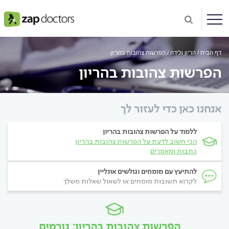
דף הבית
הריון ולידה
הפרשות צהובות בהריון
הפרשות צהובות בהריון
אנחנו כאן כדי לעזור לך
ללמוד על הפרשות צהובות בהריון
הכי חשוב לדעת על הפרשות צהובות בהריון
כתבות ומאמרים
להתיעץ עם מומחים וגולשים אונליין
לקרוא תשובות מומחים או לשאול שאלות משלך
הפרשות צהובות בהריון: גורמים