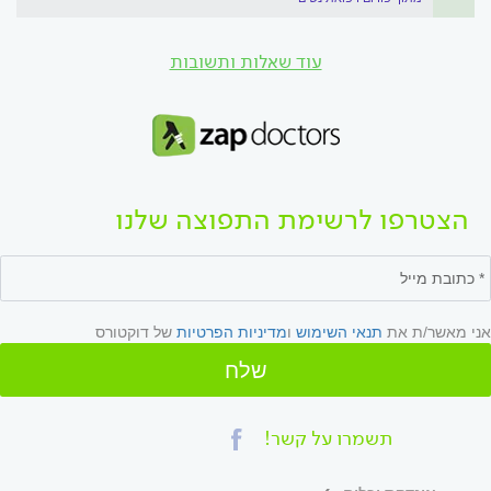
עוד שאלות ותשובות
הצטרפו לרשימת התפוצה שלנו
אני מאשר/ת את
תנאי השימוש
ו
מדיניות הפרטיות
של דוקטורס
שלח
תשמרו על קשר!