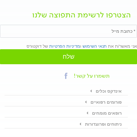
הצטרפו לרשימת התפוצה שלנו
אני מאשר/ת את
תנאי השימוש
ו
מדיניות הפרטיות
של דוקטורס
שלח
תשמרו על קשר!
אינדקס וכלים
פורומים רפואיים
רופאים מומחים
ניתוחים ופרוצדורות