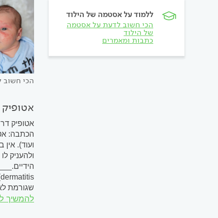
ללמוד על אסטמה של הילוד
הכי חשוב לדעת על אסטמה
של הילוד
כתבות ומאמרים
הכי חשוב 
אטופיק 
אטופיק דרמ
הכתבה: אטו
ועוד). אין
ולהעניק לו
s
שגורמת לאד
להמשיך ל
התסמינים ב