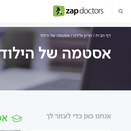
דף הבית
הריון ולידה
אסטמה של הילוד
אסטמה של הילוד
אס
אנחנו כאן כדי לעזור לך