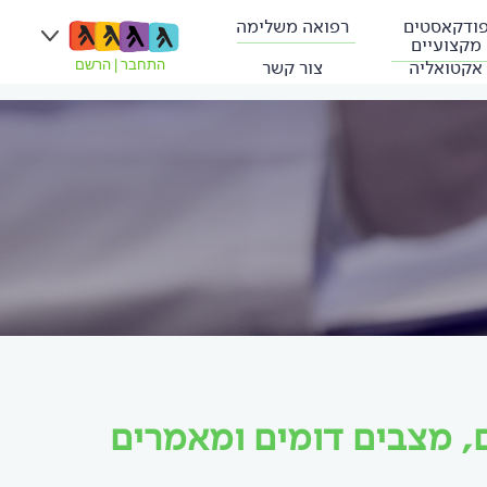
ודקאסטים
רפואה משלימה
מקצועיים
אקטואליה
צור קשר
התחבר
|
הרשם
, מצבים דומים ומאמרים