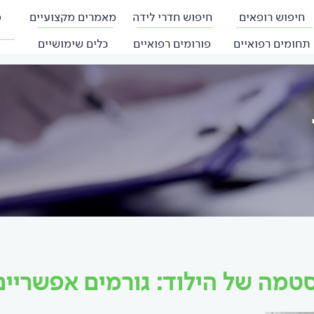
חיפוש רופאים
חיפוש חדרי לידה
מאמרים מקצועיים
פ
תחומים רפואיים
פורומים רפואיים
כלים שימושיים
טמה של הילוד: גורמים אפשריים