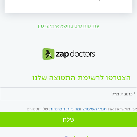
עוד פורומים בנושא אימיפרמין
הצטרפו לרשימת התפוצה שלנו
אני מאשר/ת את
תנאי השימוש
ו
מדיניות הפרטיות
של דוקטורס
שלח