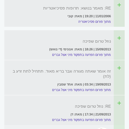
RE: מאמר בנושא: תרופות פסיכיאטריות
11/01/2006 | 19:20 | מאת: קובי
מתוך פורום פסיכיאטריה
נוזל טרום שפיכה
15/09/2013 | 18:26 | מאת: אנונימי (די נואש)
מתוך פורום הפרעה בתפקוד מיני אצל גברים
זה אומר שאתה מגורה וגבר בריא מאוד. תתחיל לתת זרע ב
(לת)
19/09/2013 | 03:34 | מאת: אחד שמבין
מתוך פורום הפרעה בתפקוד מיני אצל גברים
RE: נוזל טרום שפיכה
21/09/2013 | 17:34 | מאת: דן
מתוך פורום הפרעה בתפקוד מיני אצל גברים