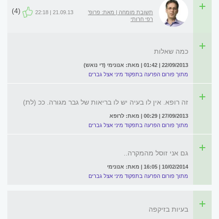
(4)
תשובת מומחה | מאת: פרופ'
21.09.13 | 22:18
רפי חרותי
כמה שאלות
22/09/2013 | 01:42 | מאת: אנונימי (די נואש)
מתוך פורום הפרעה בתפקוד מיני אצל גברים
זה רופא. אין לו בעיה יש לו בריאות של גבר מגורה. ככ (לת)
27/09/2013 | 00:29 | מאת: לרופא
מתוך פורום הפרעה בתפקוד מיני אצל גברים
גם אני זוסל מהמקרה..
10/02/2014 | 16:05 | מאת: אנונימי
מתוך פורום הפרעה בתפקוד מיני אצל גברים
בעיות בזיקפה