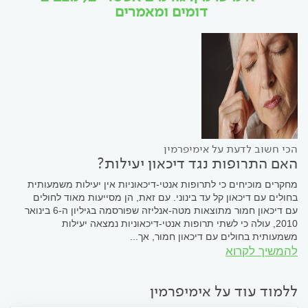
דומים ומאמרים
הכי חשוב לדעת על אימיפרמין
האם התרופות נגד דיכאון יעילות?
מחקרים מוכיחים כי לתרופות אנטי-דיכאוניות אין יעילות משמעותית
בחולים עם דיכאון קל עד בינוני. עם זאת, הן מסייעות מאוד לחולים
עם דיכאון חמור מתוצאות מטה-אנליזה שפורסמה בגיליון ה-6 בינואר
2010, עולה כי לשתי תרופות אנטי-דיכאוניות נמצאה יעילות
משמעותית בחולים עם דיכאון חמור, אך...
להמשיך לקרוא
ללמוד עוד על אימיפרמין