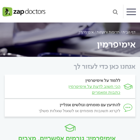
דף הבית
תרופות ורוקחות
אימיפרמין
אימיפרמין
אנחנו כאן כדי לעזור לך
ללמוד על אימיפרמין
הכי חשוב לדעת על אימיפרמין
כתבות ומאמרים
להתיעץ עם מומחים וגולשים אונליין
לקרוא תשובות מומחים או לשאול שאלות משלך
אימיפרמין: גורמים אפשריים, מצבים