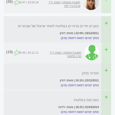
(26)
תשובת מומחה | מאת: ד"ר
23.04.19 | 10:47
ערבה ניר-יפה
כאבים חדים נוראיים בצלעות לאחר שיעול של שבועיים
19/12/2011 | 22:09 | מאת: דורון
מתוך פורום רפואה דחופה (מיון)
(19)
תשובת מומחה | מאת: ד"ר
20.12.11 | 05:45
מרב סלוטקי
תודה! (לת)
23/12/2011 | 10:19 | מאת: דורון
מתוך פורום רפואה דחופה (מיון)
כאביםמ בצלעות
01/03/2014 | 18:33 | מאת: ירדנה
מתוך פורום רפואה דחופה (מיון)