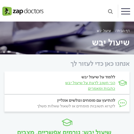
דף הבית
...
שיעול יבש
שיעול יבש
אנחנו כאן כדי לעזור לך
ללמוד על שיעול יבש
הכי חשוב לדעת על שיעול יבש
כתבות ומאמרים
להתיעץ עם מומחים וגולשים אונליין
לקרוא תשובות מומחים או לשאול שאלות משלך
שיעול יבש: גורמים אפשריים, מצבים