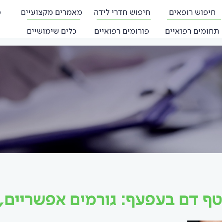
חיפוש רופאים
חיפוש חדרי לידה
מאמרים מקצועיים
פ
תחומים רפואיים
פורומים רפואיים
כלים שימושיים
ף דם בעפעף: גורמים אפשריים, 