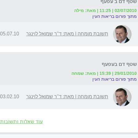
שטף דם ב עפעף
02/07/2010 | 11:25 | מאת: מילה
מתוך פורום בריאות העין
תשובת מומחה | מאת: ד"ר שמואל לוינגר
05.07.10 | 09:35
שטף דם בעפעף
29/01/2010 | 15:39 | מאת: שמחה
מתוך פורום בריאות העין
תשובת מומחה | מאת: ד"ר שמואל לוינגר
03.02.10 | 11:25
עוד שאלות ותשובות