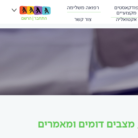
ודקאסטים
רפואה משלימה
מקצועיים
אקטואליה
צור קשר
התחבר
|
הרשם
מצבים דומים ומאמרים