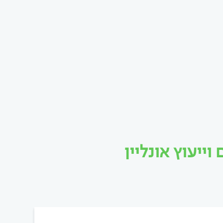
יעוץ אונליין