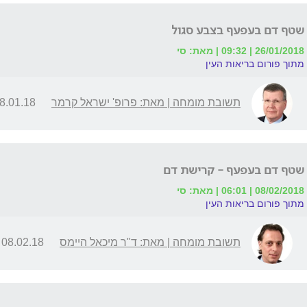
שטף דם בעפעף בצבע סגול
26/01/2018 | 09:32 | מאת: סי
מתוך פורום בריאות העין
תשובת מומחה | מאת: פרופ' ישראל קרמר
.01.18 | 20:41
שטף דם בעפעף - קרישת דם
08/02/2018 | 06:01 | מאת: סי
מתוך פורום בריאות העין
תשובת מומחה | מאת: ד"ר מיכאל היימס
08.02.18 | 14:02