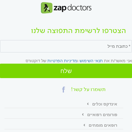
הצטרפו לרשימת התפוצה שלנו
אני מאשר/ת את
תנאי השימוש
ו
מדיניות הפרטיות
של דוקטורס
שלח
תשמרו על קשר!
אינדקס וכלים
פורומים רפואיים
רופאים מומחים