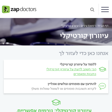
דף הבית
רפואת עיניים
עיוורון קורטיקלי
עיוורון קורטיקלי
אנחנו כאן כדי לעזור לך
ללמוד על עיוורון קורטיקלי
הכי חשוב לדעת על עיוורון קורטיקלי
כתבות ומאמרים
להתיעץ עם מומחים וגולשים אונליין
לקרוא תשובות מומחים או לשאול שאלות משלך
עיוורון קורטיקלי: גורמים אפשריים,