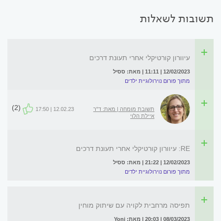
תשובות לשאלות
עיוורון קורטיקלי אחרי תעונת דרכים
12/02/2023 | 11:11 | מאת: ססיל
מתוך פורום נוירולוגיית ילדים
(2)
תשובת מומחה | מאת: ד"ר
12.02.23 | 17:50
איילת הלוי
RE: עיוורון קורטיקלי אחרי תעונת דרכים
12/02/2023 | 21:22 | מאת: ססיל
מתוך פורום נוירולוגיית ילדים
תפיסה מרחבית לקויה עם שיתוק מוחין
08/03/2023 | 20:03 | מאת: Yoni