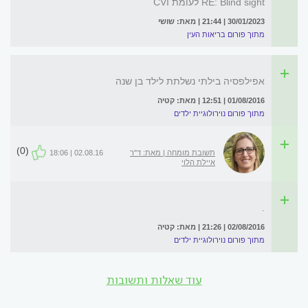
RE: Blind sight לעומת CVI
30/01/2023 | 21:44 | מאת: שושי
מתוך פורום בריאות העין
אפילפסיה בילתי נשלתת לילד בן שנה
01/08/2016 | 12:51 | מאת: קטיה
מתוך פורום נוירולוגיית ילדים
(0)
תשובת מומחה | מאת: ד"ר
02.08.16 | 18:06
איילת הלוי
.
02/08/2016 | 21:26 | מאת: קטיה
מתוך פורום נוירולוגיית ילדים
עוד שאלות ותשובות