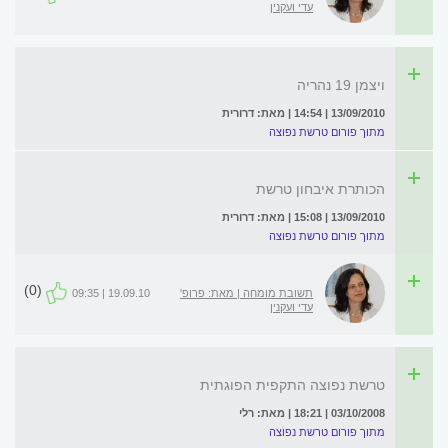
עדי ועקנין
ויצמן 19 נהריה
13/09/2010 | 14:54 | מאת: דרורית
מתוך פורום טרשת נפוצה
הכותרת איבחון טרשת
13/09/2010 | 15:08 | מאת: דרורית
מתוך פורום טרשת נפוצה
(0)
תשובת מומחה | מאת: פרופ'
19.09.10 | 09:35
עדי ועקנין
טרשת נפוצה התקפית הפוגתית
03/10/2008 | 18:21 | מאת: רלי
מתוך פורום טרשת נפוצה