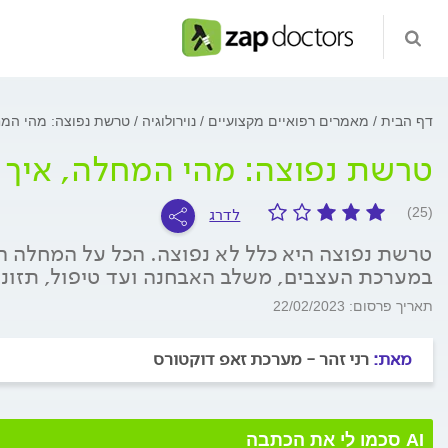
דף הבית
מאמרים רפואיים מקצועיים
נוירולוגיה
טרשת נפוצה: מהי המח
טרשת נפוצה: מהי המחלה, איך 
לדרג
(25)
טרשת נפוצה היא כלל לא נפוצה. הכל על המחלה ה
במערכת העצבים, משלב האבחנה ועד טיפול, תזונ
תאריך פרסום: 22/02/2023
מאת:
רני זהר - מערכת זאפ דוקטורס
AI סכמו לי את הכתבה