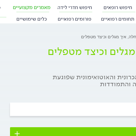
חיפוש רופאים
חיפוש חדרי לידה
מאמרים מקצועיים
פ
תחומים רפואיים
פורומים רפואיים
כלים שימושיים
לה, איך מגלים וכיצד מטפלים
מגלים וכיצד מטפלים
כרונית והאוטואימונית שפוגעת
ה והתמודדות