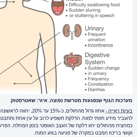
מערכות הגוף שנפגעות מטרשת נפוצה. איור: שאטרסטוק
בעיות ראייה -
אחוז גדול מהחולים, כ-
להעביר מידע חזותי למוח. הדלקת תשפיע לרוב על עין אחת ותתבטא כ
כמחצית מהחולים יחוו דלקת של העצב האופטי בזמן המחלה. הפרעות
וקושי בריכוז המבט במקרה של פגיעה בגזע המוח.