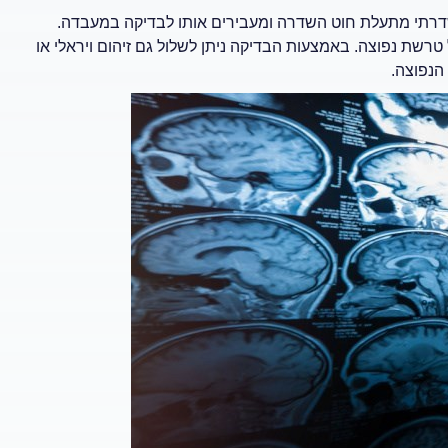
דרתי מתעלת חוט השדרה ומעבירים אותו לבדיקה במעבדה.
 טרשת נפוצה. באמצעות הבדיקה ניתן לשלול גם זיהום ויראלי או
הנפוצה.