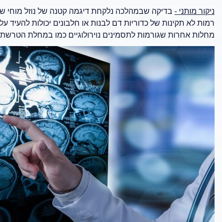
ניקור מותני -
בדיקה שבמהלכה נלקחת דיגמה קטנה של נוזל מוחי ש
רמות לא תקינות של כדוריות דם לבנות או חלבונים יכולות להעיד על
מחלות אחרות שגורמות לתסמינים נוירולוגיים כמו במחלת הטרשת 