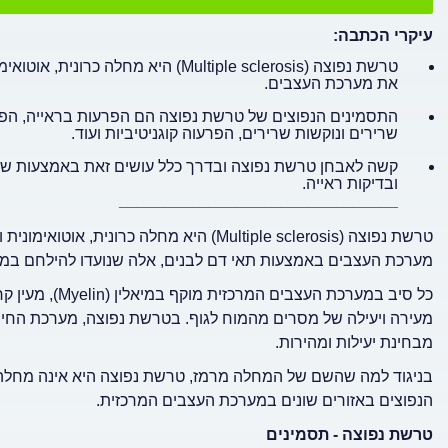
עיקרי הכתבה:
טרשת נפוצה (Multiple sclerosis) הי
את מערכת העצבים.
התסמינים הנפוצים של טרשת נפוצה הם הפרעות בראייה, הפרע
שרירים ונוקשות שרירים, הפרעוה קוגניטיביות ועוד.
ובדיקות ראייה.
_______________________________
טרשת נפוצה (Multiple sclerosis) היא מחל
מערכת העצבים באמצעות תאי דם לבנים, אלה שנועדו להילחם במחל
כל סיב במערכת ה
מעירה ויעילה של מסרים מהמוח לגוף. בטרשת נפוצה, מערכת החיס
מבחינת יעילות ומהירות.
בניגוד למה שהשם של המחלה מרמז, טרשת נפוצה היא אינה מחלה נ
הנפוצים באזורים שונים במערכת העצבים המרכזית.
טרשת נפוצה - תסמינים