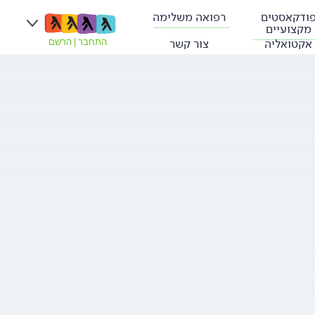
ודקאסטים
רפואה משלימה
מקצועיים
אקטואליה
צור קשר
התחבר
|
הרשם