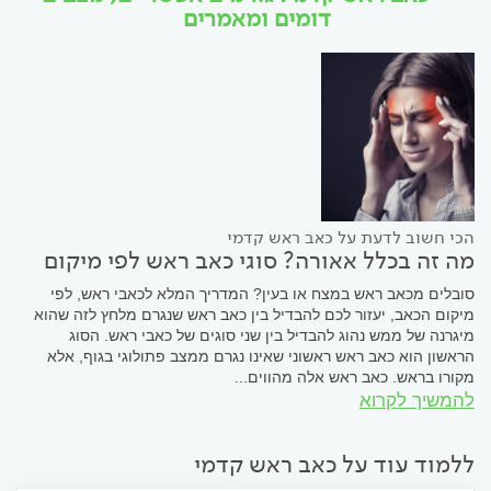
דומים ומאמרים
הכי חשוב לדעת על כאב ראש קדמי
מה זה בכלל אאורה? סוגי כאב ראש לפי מיקום
סובלים מכאב ראש במצח או בעין? המדריך המלא לכאבי ראש, לפי
מיקום הכאב, יעזור לכם להבדיל בין כאב ראש שנגרם מלחץ לזה שהוא
מיגרנה של ממש נהוג להבדיל בין שני סוגים של כאבי ראש. הסוג
הראשון הוא כאב ראש ראשוני שאינו נגרם ממצב פתולוגי בגוף, אלא
מקורו בראש. כאב ראש אלה מהווים...
להמשיך לקרוא
ללמוד עוד על כאב ראש קדמי