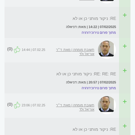
RE: ניקור מותני כן או לא
07/02/2025 | 14:22 | מאת: דניאלה
מתוך פורום נוירוכירורגיה
(0)
תשובת מומחה | מאת: ד״ר
07.02.25 | 14:44
אוריאל ולד
RE: RE: RE: ניקור מותני כן או לא
07/02/2025 | 20:57 | מאת: דניאלה
מתוך פורום נוירוכירורגיה
(0)
תשובת מומחה | מאת: ד״ר
07.02.25 | 23:06
אוריאל ולד
RE: ניקור מותני כן או לא