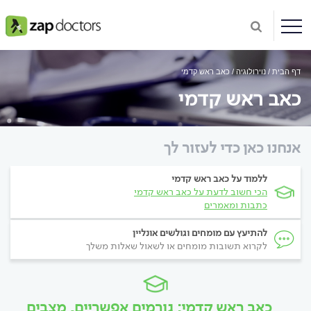
דף הבית
נוירולוגיה
כאב ראש קדמי
כאב ראש קדמי
אנחנו כאן כדי לעזור לך
ללמוד על כאב ראש קדמי
הכי חשוב לדעת על כאב ראש קדמי
כתבות ומאמרים
להתיעץ עם מומחים וגולשים אונליין
לקרוא תשובות מומחים או לשאול שאלות משלך
כאב ראש קדמי: גורמים אפשריים, מצבים