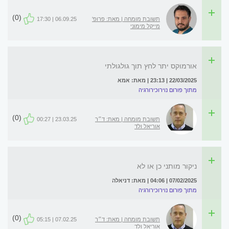
(0)
תשובת מומחה | מאת: פרופ'
06.09.25 | 17:30
מייקל מימוני
אורמוקס יתר לחץ תוך גולגולתי
22/03/2025 | 23:13 | מאת: אמא
מתוך פורום נוירוכירורגיה
(0)
תשובת מומחה | מאת: ד״ר
23.03.25 | 00:27
אוריאל ולד
ניקור מותני כן או לא
07/02/2025 | 04:06 | מאת: דניאלה
מתוך פורום נוירוכירורגיה
(0)
תשובת מומחה | מאת: ד״ר
07.02.25 | 05:15
אוריאל ולד