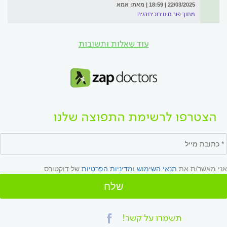
22/03/2025 | 18:59 | מאת: אמא
מתוך פורום נוירוכירורגיה
עוד שאלות ותשובות
הצטרפו לרשימת התפוצה שלנו
אני מאשר/ת את
תנאי השימוש
ו
מדיניות הפרטיות
של דוקטורס
שלח
תשמרו על קשר!