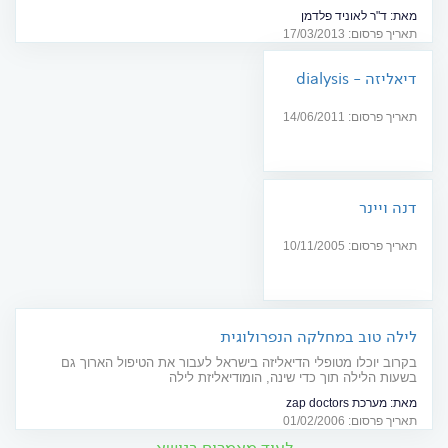
הנכונות ולהקשיב לרופא
מאת:
ד"ר לאוניד פלדמן
תאריך פרסום: 17/03/2013
דיאליזה - dialysis
תאריך פרסום: 14/06/2011
דנה ויינר
תאריך פרסום: 10/11/2005
לילה טוב במחלקה הנפרולוגית
בקרוב יוכלו מטופלי הדיאליזה בישראל לעבור את הטיפול הארוך גם
בשעות הלילה תוך כדי שינה, הומודיאליזת לילה
מאת:
מערכת zap doctors
תאריך פרסום: 01/02/2006