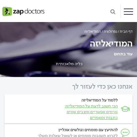
דף הבית
נפרולוגיה
המודיאליזה
המודיאליזה
עוד בתחום
כליה מלאכותית
אנחנו כאן כדי לעזור לך
ללמוד על המודיאליזה
הכי חשוב לדעת על המודיאליזה
גורמים אפשריים ומצבים שונים
כתבות ומאמרים
להתיעץ עם מומחים וגולשים אונליין
לקרוא תשובות מומחים או לשאול שאלות משלך