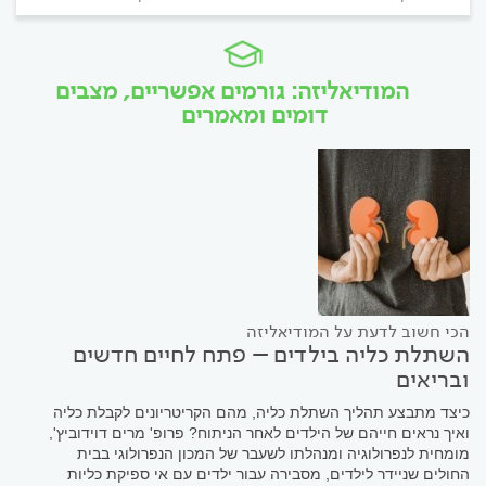
המודיאליזה: גורמים אפשריים, מצבים
דומים ומאמרים
הכי חשוב לדעת על המודיאליזה
השתלת כליה בילדים – פתח לחיים חדשים
ובריאים
כיצד מתבצע תהליך השתלת כליה, מהם הקריטריונים לקבלת כליה
ואיך נראים חייהם של הילדים לאחר הניתוח? פרופ' מרים דוידוביץ',
מומחית לנפרולוגיה ומנהלתו לשעבר של המכון הנפרולוגי בבית
החולים שניידר לילדים, מסבירה עבור ילדים עם אי ספיקת כליות