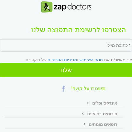
הצטרפו לרשימת התפוצה שלנו
אני מאשר/ת את
תנאי השימוש
ו
מדיניות הפרטיות
של דוקטורס
שלח
תשמרו על קשר!
אינדקס וכלים
פורומים רפואיים
רופאים מומחים