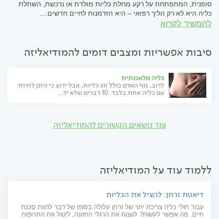
סופנית, המתפתחת על רקע מחלת כליות מולדת או נרכשת, השתלת
כליה היא לא רק הליך רפואי – היא הזדמנות לחיים חדשים....
להמשיך לקרוא
סיבות אפשריות ומצבים דומים להמודיאליזה
כליה מלאכותית
לרוב, גוף האדם כולל זוג כליות, אבל ידוע כי ניתן לחיות
עם כליה אחת בלבד. 10 דברים שלא יד...
עוד נושאים הקשורים להמודיאליזה
ללמוד עוד על המודיאליזה
דיאטת זרחן: להציל את הכליות
עבור חולי כליה צריכת יתר של זרחן עלולה בסופו של דבר להוות סכנת
חיים. מה אפשר לעשות? לשנות את הרגלי התזונה, ליטול את התרופות