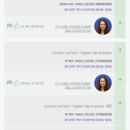
08/03/2020 | 22:53 | מאת: יונת שלום
מתוך פורום נפרולוגיה ויתר לחץ דם
(0)
תשובת מומחה | מאת: ד"ר
09.03.20 | 21:46
אורית קלוק-בן בסט
תוצאות של תפקודי הכליות והערכה
17/02/2019 | 14:32 | מאת: יהודית
מתוך פורום נפרולוגיה ויתר לחץ דם
(0)
תשובת מומחה | מאת: ד"ר
17.02.19 | 20:54
אורית קלוק-בן בסט
RE: תוצאות של תפקודי הכליות והערכה
17/02/2019 | 21:10 | מאת: יהודית
מתוך פורום נפרולוגיה ויתר לחץ דם