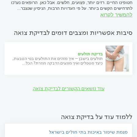
חטופינו החיים. רזים יותר, פצועים, חלשים. אבל כאן. הרופאים נערכו
לתרחישים הקשים ביותר. על פי העדויות הרבות, הניסיון שנצבר...
להמשיך לקרוא
סיבות אפשריות ומצבים דומים לבדיקת צואה
בדיקת תולעים
תולעים בישבן – איך מזהים את התולעים בפי הטבעת,
כיצד מטפלים ואיך מונעים הדבקה חוזרת? הכל...
עוד נושאים הקשורים לבדיקת צואה
ללמוד עוד על בדיקת צואה
מגמת שיפור באיכות בתי חולים בישראל