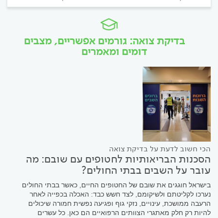
בדיקת צואה: גורמים אפשריים, מצבים
דומים ומאמרים
הכי חשוב לדעת על בדיקת צואה
הסכנות הבריאותיות לחטופים עם שובם: מה
עובר על השבים בבתי החולים?
בישראל חוגגים את שובם של החטופים החיים, כאשר בבתי החולים
נערכו לקליטתם ולשיקומם, לצד חשש כבד: האכלה בכפייה לאחר
הרעבה ממושכת, עינויים, נזקי גוף ופגיעה נפשית חמורה שיכולים
להיות רק חלק מאתגרי הצוותים הרפואיים הם כאן. כל עשרים