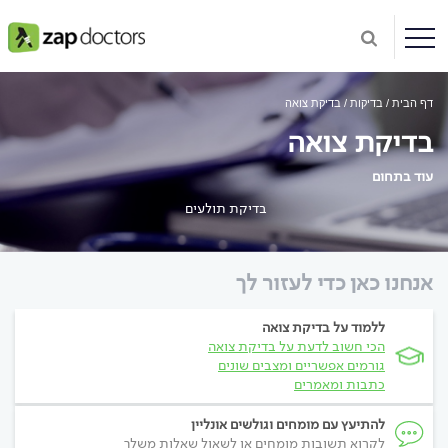
דף הבית
בדיקות
בדיקת צואה
בדיקת צואה
עוד בתחום
בדיקת תולעים
אנחנו כאן כדי לעזור לך
ללמוד על בדיקת צואה
הכי חשוב לדעת על בדיקת צואה
גורמים אפשריים ומצבים שונים
כתבות ומאמרים
להתיעץ עם מומחים וגולשים אונליין
לקרוא תשובות מומחים או לשאול שאלות משלך