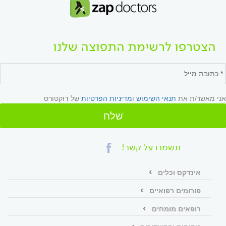
הצטרפו לרשימת התפוצה שלנו
אני מאשר/ת את
תנאי השימוש
ו
מדיניות הפרטיות
של דוקטורס
שלח
תשמרו על קשר!
אינדקס וכלים
פורומים רפואיים
רופאים מומחים