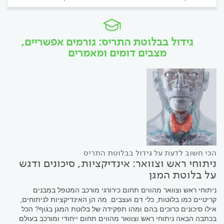
גידול בבלוטת התריס: גורמים אפשריים,
מצבים דומים ומאמרים
הכי חשוב לדעת על גידול בבלוטת התריס
ניתוחי ראש וצוואר: אינדיקציות, סיכונים ודגש
על בלוטת המגן
ניתוחי ראש וצוואר מהווים תחום כירורגי מורכב המטפל במבנים
קריטיים כמו בלוטות, כלי דם ועצבים. מה הן האינדיקציות לניתוחים,
אילו סיכונים כרוכים בהם ומהו תפקידה של בלוטת המגן בגוף? הכל
בכתבה הבאה ניתוחי ראש וצוואר מהווים תחום ייחודי ומורכב בעולם