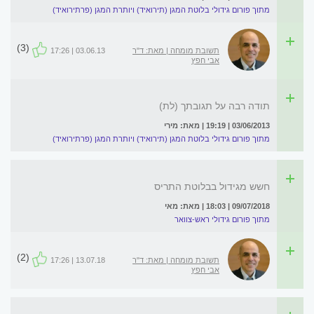
מתוך פורום גידולי בלוטת המגן (תירואיד) ויותרת המגן (פרתירואיד)
(3)
תשובת מומחה | מאת: ד"ר
03.06.13 | 17:26
אבי חפץ
תודה רבה על תגובתך (לת)
03/06/2013 | 19:19 | מאת: מירי
מתוך פורום גידולי בלוטת המגן (תירואיד) ויותרת המגן (פרתירואיד)
חשש מגידול בבלוטת התריס
09/07/2018 | 18:03 | מאת: מאי
מתוך פורום גידולי ראש-צוואר
(2)
תשובת מומחה | מאת: ד"ר
13.07.18 | 17:26
אבי חפץ