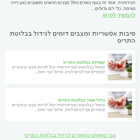
הכירורגיה. אזור זה בגוף האדם כולל מבנים רגישים וחשובים כגון דרכי
נשימה, כלי דם גדולים,...
להמשיך לקרוא
סיבות אפשריות ומצבים דומים לגידול בבלוטת
התריס
קשריות בבלוטת התריס
טיפול בבלוטות הפרתירואיד יכול להיות סבוך ובמקרים
קיצוניים אף לגרום לנזק. פרופ' אבי חפץ,...
גידול שפיר בבלוטת התריס
טיפול בבלוטות הפרתירואיד יכול להיות סבוך ובמקרים
קיצוניים אף לגרום לנזק. פרופ' אבי חפץ,...
עוד נושאים הקשורים לגידול בבלוטת התריס