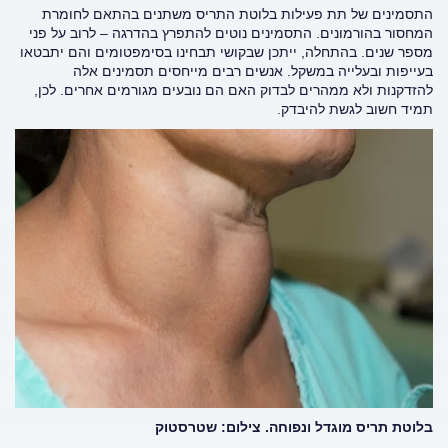
התסמינים של תת פעילות בלוטת התריס משתנים בהתאם לחומרת
המחסור בהורמונים. התסמינים נוטים להתפרץ בהדרגה – לרוב על פני
מספר שנים. בהתחלה, ייתכן שבקושי תבחינו בסימפטומים והם יתבטאו
בעייפות ובעלייה במשקל. אנשים רבים מייחסים תסמינים אלה
להזדקנות ולא ממהרים לבדוק האם הם נובעים מגורמים אחרים. לכן,
תמיד חשוב לגשת להיבדק.
בלוטת תריס מוגדל ונפוחה. צילום: שטרסטוק