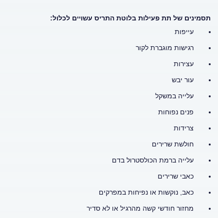
תסמינים של תת פעילות בלוטת התריס עשויים לכלול:
עייפות
רגישות מוגברת לקור
עצירות
עור יבש
עלייה במשקל
פנים נפוחות
צרידות
חולשת שרירים
עלייה ברמת הכולסטרול בדם
כאבי שרירים
כאב, נוקשות או נפיחות במפרקים
מחזור חודשי קשה מהרגיל או לא סדיר