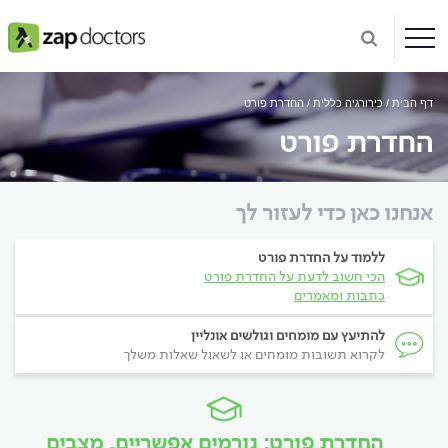
דף הבית
כירורגיה כללית
החדרת פורט
החדרת פורט
אנחנו כאן כדי לעזור לך
ללמוד על החדרת פורט
הכי חשוב לדעת על החדרת פורט
כתבות ומאמרים
להתיעץ עם מומחים וגולשים אונליין
לקרוא תשובות מומחים או לשאול שאלות משלך
החדרת פורט: גורמים אפשריים, מצבים