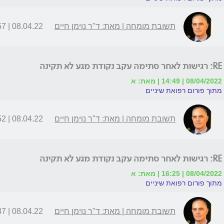
תשובת מומחה | מאת: ד"ר נוימן חיים
08.04.22 | 11:57
RE: רגישות לאחר סתימה עקב נקודת מגע לא תקינה
08/04/2022 | 14:49 | מאת: א
מתוך פורום רפואת שיניים
תשובת מומחה | מאת: ד"ר נוימן חיים
08.04.22 | 14:52
RE: רגישות לאחר סתימה עקב נקודת מגע לא תקינה
08/04/2022 | 16:25 | מאת: א
מתוך פורום רפואת שיניים
תשובת מומחה | מאת: ד"ר נוימן חיים
08.04.22 | 16:37