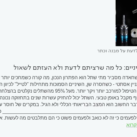
דעת על מבנה וכתר
ניים: כל מה שרציתם לדעת ולא העזתם לשאול
שחאדה מסביר מתי שתל הוא הפתרון הנכון, מה קורה כשמחכים יותר מדי 
ניין אסתטי - כשחסרה שן, השיניים הסמוכות מתחילות "לטייל" לכיוו
הופכת את הטיפול למורכב יותר ויקר יותר. 
ר החשוב הוא המצב הבריאותי הכללי ולא הגיל. במקרים של חוסר עצם
________________________________________________ כשחס
 לפעמים כי זה לא כואב ולפעמים פשוט כי הם מתלבטים מה לעשות. אב
קרוא