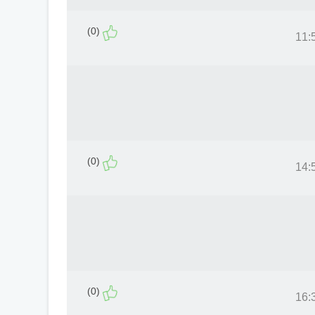
(0)
(0)
(0)