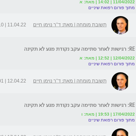
11/04/2022 | 14:02 | מאת: א
מתוך פורום רפואת שיניים
תשובת מומחה | מאת: ד"ר נוימן חיים
11.04.22 | 14:10
RE: רגישות לאחר סתימה עקב נקודת מגע לא תקינה
12/04/2022 | 12:52 | מאת: א
מתוך פורום רפואת שיניים
תשובת מומחה | מאת: ד"ר נוימן חיים
12.04.22 | 13:01
RE: רגישות לאחר סתימה עקב נקודת מגע לא תקינה
17/04/2022 | 19:53 | מאת: ו
מתוך פורום רפואת שיניים