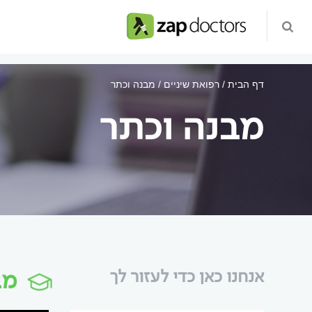
דף הבית
רפואת שיניים
מבנה וכתר
מבנה וכתר
מב
אנחנו כאן כדי לעזור לך