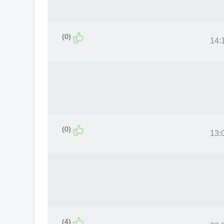
(0)
(0)
(4)