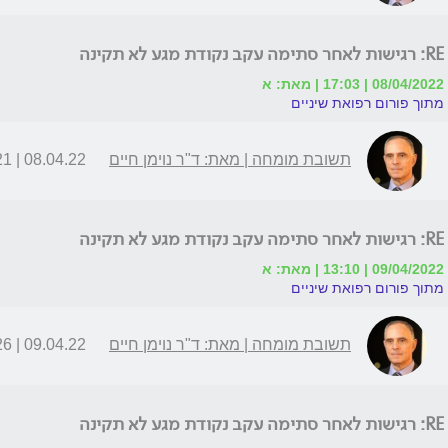
RE: רגישות לאחר סתימה עקב נקודת מגע לא תקינה
08/04/2022 | 17:03 | מאת: א
מתוך פורום רפואת שיניים
תשובת מומחה | מאת: ד"ר נוימן חיים
08.04.22 | 17:21
RE: רגישות לאחר סתימה עקב נקודת מגע לא תקינה
09/04/2022 | 13:10 | מאת: א
מתוך פורום רפואת שיניים
תשובת מומחה | מאת: ד"ר נוימן חיים
09.04.22 | 13:26
RE: רגישות לאחר סתימה עקב נקודת מגע לא תקינה