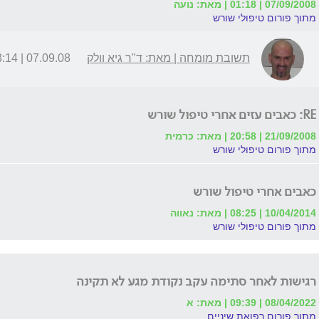
07/09/2008 | 01:18 | מאת: נועה
מתוך פורום טיפולי שורש
תשובת מומחה | מאת: ד"ר גיא וולק
07.09.08 | 23:14
RE: כאבים עזים אחרי טיפול שורש
21/09/2008 | 20:58 | מאת: כרמית
מתוך פורום טיפולי שורש
כאבים אחרי טיפול שורש
10/04/2014 | 08:25 | מאת: נאווה
מתוך פורום טיפולי שורש
רגישות לאחר סתימה עקב נקודת מגע לא תקינה
08/04/2022 | 09:39 | מאת: א
מתוך פורום רפואת שיניים