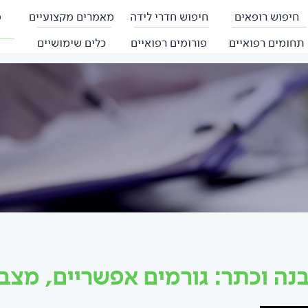
חיפוש רופאים
חיפוש חדרי לידה
מאמרים מקצועיים
פ
תחומים רפואיים
פורומים רפואיים
כלים שימושיים
נה וכתר: גורמים אפשריים, מצב