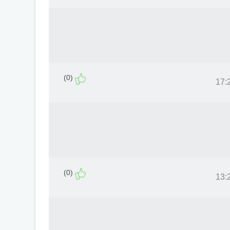
(0)
(0)