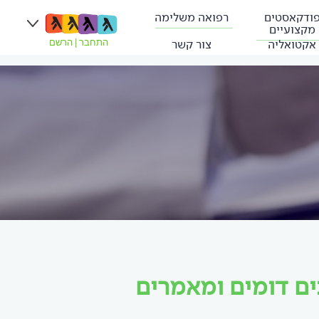
ודקאסטים
רפואה משלימה
מקצועיים
אקטואליה
צור קשר
התחבר
|
הרשם
ים דומים ומאמרים