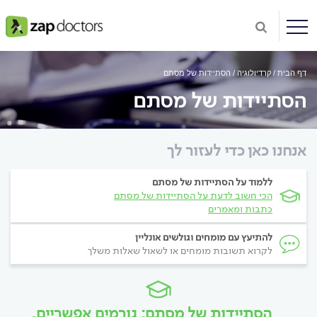
דף הבית
קרדיולוגיה
הסתיידות של מסתם
הסתיידות של מסתם
אנחנו כאן כדי לעזור לך
ללמוד על הסתיידות של מסתם
הכי חשוב לדעת על הסתיידות של מסתם
כתבות ומאמרים
להתיעץ עם מומחים וגולשים אונליין
לקרוא תשובות מומחים או לשאול שאלות משלך
הסתיידות של מסתם: גורמים אפשריים,