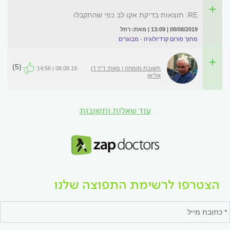
RE: תוצאות בדיקת אקו לב כפי שהתקבלו
08/08/2019 | 13:09 | מאת: רחל
מתוך פורום קרדיולוגיה - מבוגרים
(5)
תשובת מומחה | מאת: ד"ר דן
08.08.19 | 14:56
אליאן
עוד שאלות ותשובות
הצטרפו לרשימת התפוצה שלנו