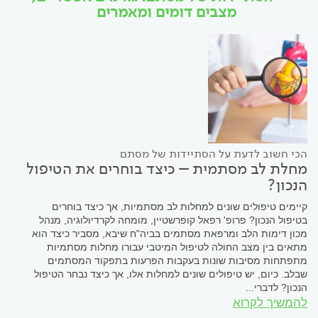
מצבים דומים ומאמרים
הכי חשוב לדעת על הסתיידות של מסתם
מחלת לב מסתמית – כיצד בוחרים את הטיפול
הנכון?
קיימים טיפולים שונים למחלות לב מסתמיות, אך כיצד בוחרים
בטיפול הנכון? פרופ' רפאל קופרשטיין, מומחה לקרדיולוגיה, מנהל
מכון דימות הלב ומרפאת מסתמים בביה"ח שיבא, מסביר כיצד הוא
מתאים בין מצב החולה לטיפול המיטבי עבורו מחלות מסתמיות
מתפתחות מסיבות שונות בעקבות הפרעות בתפקוד המסתמים
שבלב. כיום, יש טיפולים שונים למחלות אלו, אך כיצד נבחר הטיפול
הנכון? לדברי...
להמשיך לקרוא