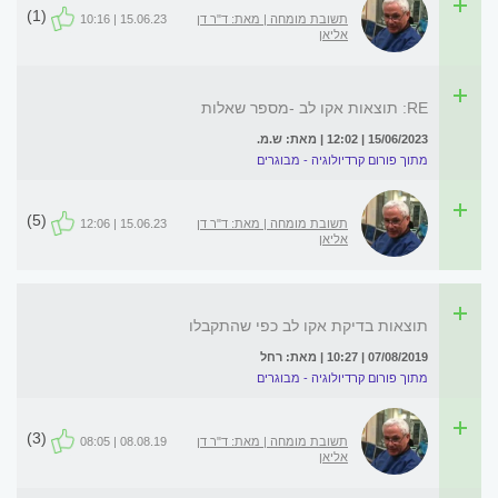
(1)
תשובת מומחה | מאת: ד"ר דן
15.06.23 | 10:16
אליאן
RE: תוצאות אקו לב -מספר שאלות
15/06/2023 | 12:02 | מאת: ש.מ.
מתוך פורום קרדיולוגיה - מבוגרים
(5)
תשובת מומחה | מאת: ד"ר דן
15.06.23 | 12:06
אליאן
תוצאות בדיקת אקו לב כפי שהתקבלו
07/08/2019 | 10:27 | מאת: רחל
מתוך פורום קרדיולוגיה - מבוגרים
(3)
תשובת מומחה | מאת: ד"ר דן
08.08.19 | 08:05
אליאן