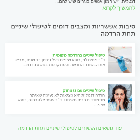
דנטלית. "יש המון אנשים בוגרים שיש להם...
להמשיך לקרוא
סיבות אפשריות ומצבים דומים לטיפולי שיניים
תחת הרדמה
טיפול שיניים בהרדמה מקומית
ד"ר ניסים לוי, רופא שיניים בעל ניסיון רב שנים, מביא
את הבשורה החדשה והמתקדמת בנושא הרדמ...
טיפול שיניים עם גז צחוק
חרדה דנטלית היא מציאות לא נעימה שאיתה
מתמודדים רבים מאיתנו. ד"ר עופר אלטברגר, רופא
שיני...
עוד נושאים הקשורים לטיפולי שיניים תחת הרדמה