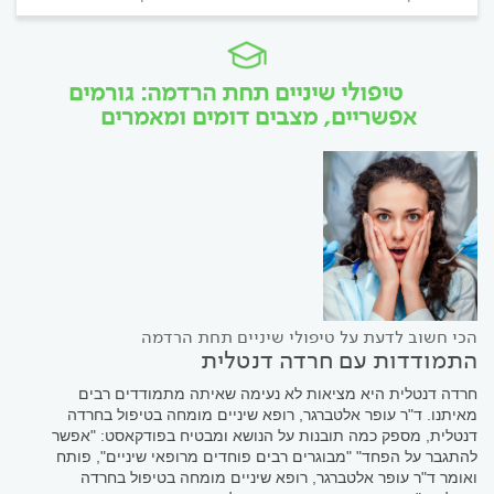
טיפולי שיניים תחת הרדמה: גורמים
אפשריים, מצבים דומים ומאמרים
הכי חשוב לדעת על טיפולי שיניים תחת הרדמה
התמודדות עם חרדה דנטלית
חרדה דנטלית היא מציאות לא נעימה שאיתה מתמודדים רבים
מאיתנו. ד"ר עופר אלטברגר, רופא שיניים מומחה בטיפול בחרדה
דנטלית, מספק כמה תובנות על הנושא ומבטיח בפודקאסט: "אפשר
להתגבר על הפחד" "מבוגרים רבים פוחדים מרופאי שיניים", פותח
ואומר ד"ר עופר אלטברגר, רופא שיניים מומחה בטיפול בחרדה