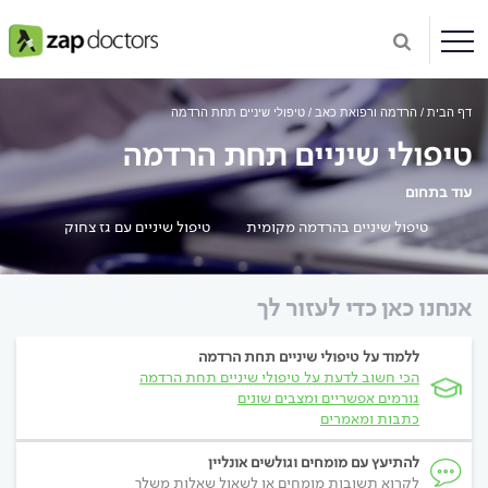
דף הבית
הרדמה ורפואת כאב
טיפולי שיניים תחת הרדמה
טיפולי שיניים תחת הרדמה
עוד בתחום
טיפול שיניים בהרדמה מקומית
טיפול שיניים עם גז צחוק
אנחנו כאן כדי לעזור לך
ללמוד על טיפולי שיניים תחת הרדמה
הכי חשוב לדעת על טיפולי שיניים תחת הרדמה
גורמים אפשריים ומצבים שונים
כתבות ומאמרים
להתיעץ עם מומחים וגולשים אונליין
לקרוא תשובות מומחים או לשאול שאלות משלך