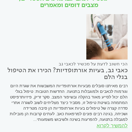
מצבים דומים ומאמרים
הכי חשוב לדעת על מכשיר לכאבי גב
כאבי גב, בעיות אורתופדיות? הכירו את הטיפול
בגלי הלם
רבים מאיתנו סובלים מבעיות אורתופדיות המשבשות את שגרת היום
וגורמות לכאבים ולמוגבלות בתנועה. החדשות הטובות: טיפול בגלי
הלם יכול לסייע מאוד בהקלה ובשיפור המצב. סקר זריק, פיזיותרפיסט
המתמחה בשיטת טיפול זו, מסביר כיצד מצליחים לשוב לשגרה אחרי
סדרה קצרה של טיפולים בעיות אורתופדיות הן סיבה מטרידה
ושכיחה, בגינה רבים פונים למרפאות כאב. לעתים קרובות הן מובילות
למגבלה בתנועה, להפרעות בשינה ולשיבוש משמעותי...
להמשיך לקרוא