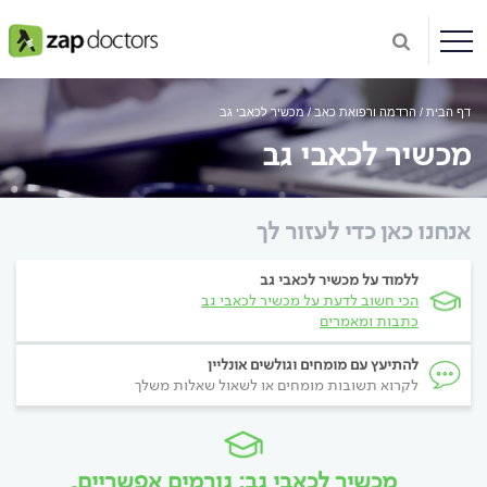
דף הבית
הרדמה ורפואת כאב
מכשיר לכאבי גב
מכשיר לכאבי גב
אנחנו כאן כדי לעזור לך
ללמוד על מכשיר לכאבי גב
הכי חשוב לדעת על מכשיר לכאבי גב
כתבות ומאמרים
להתיעץ עם מומחים וגולשים אונליין
לקרוא תשובות מומחים או לשאול שאלות משלך
מכשיר לכאבי גב: גורמים אפשריים,