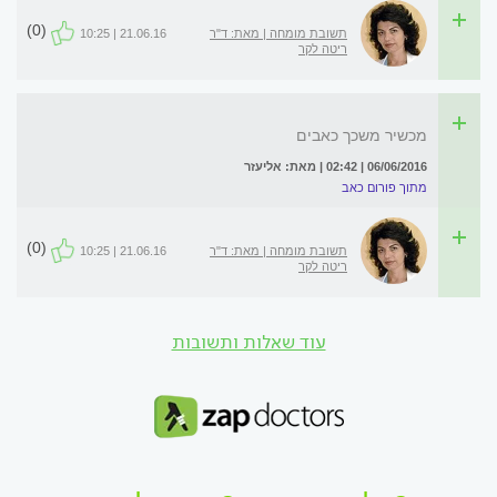
(0)
תשובת מומחה | מאת: ד"ר
21.06.16 | 10:25
ריטה לקר
מכשיר משכך כאבים
06/06/2016 | 02:42 | מאת: אליעזר
מתוך פורום כאב
(0)
תשובת מומחה | מאת: ד"ר
21.06.16 | 10:25
ריטה לקר
עוד שאלות ותשובות