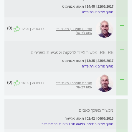
22/03/2017 | 14:45 | מאת: אנונימיס
מתוך פורום אורתופדיה
(0)
תשובת מומחה | מאת: ד"ר
23.03.17 | 12:20
אסא לב-אל
RE: RE: מכשיר לייזר לדלקות ולפגיעות בשרירים
23/03/2017 | 13:35 | מאת: אנונימיס
מתוך פורום אורתופדיה
(0)
תשובת מומחה | מאת: ד"ר
24.03.17 | 16:05
אסא לב-אל
מכשיר משכך כאבים
06/06/2016 | 02:42 | מאת: אליעזר
מתוך פורום הרדמה, רפואה סב-ניתוחית ורפואת כאב