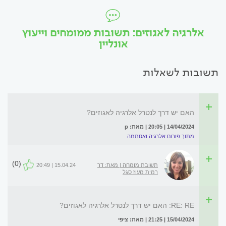
אלרגיה לאגוזים: תשובות ממומחים וייעוץ
אונליין
תשובות לשאלות
האם יש דרך לנטרל אלרגיה לאגוזים?
14/04/2024 | 20:05 | מאת: p
מתוך פורום אלרגיה ואסתמה
(0)
תשובת מומחה | מאת: דר
15.04.24 | 20:49
רמית מעוז סגל
RE: RE: האם יש דרך לנטרל אלרגיה לאגוזים?
15/04/2024 | 21:25 | מאת: ציפי