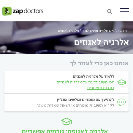
דף הבית
אלרגולוגיה ואימונולוגיה
אלרגיה לאגוזים
אלרגיה לאגוזים
אנחנו כאן כדי לעזור לך
ללמוד על אלרגיה לאגוזים
הכי חשוב לדעת על אלרגיה לאגוזים
כתבות ומאמרים
להתיעץ עם מומחים וגולשים אונליין
לקרוא תשובות מומחים או לשאול שאלות משלך
אלרגיה לאגוזים: גורמים אפשריים,