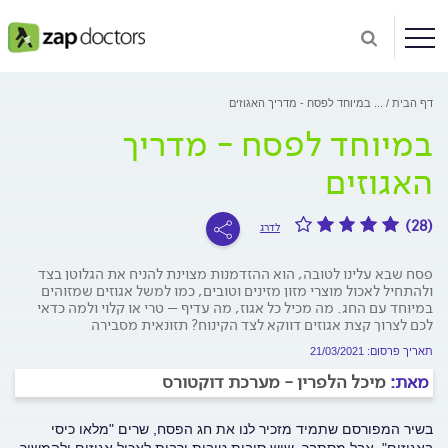
דף הבית
...
במיוחד לפסח - מדריך האגוזים
במיוחד לפסח - מדריך
האגוזים
(28)
לדרג
פסח שבא עלינו לטובה, הוא ההזדמנות מצוינת להניח את הגלוטן בצד
ולהתחיל לאכול מוצרי מזון מזינים וטובים, כמו למשל אגוזים שמזוהים
במיוחד עם החג. מה מכיל כל אגוז, מה עדיף – טרי או קלוי ולמה כדאי
לכם לצרוך קצת אגוזים דווקא לצד הקינוח? תזונאית מסבירה
תאריך פרסום: 21/03/2021
מאת:
מיכל הלפרין - מערכת דוקטורס
בשיר המפורסם שתמיד מזכיר לנו את חג הפסח, שרים "מלאו כיסי