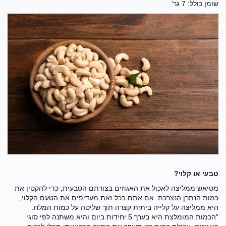
שומן כולל: 7 גר'
טבעי או קלוי?
מטיאש ממליצה לאכול את האגוזים בצורתם הטבעית, כדי להקטין את
כמות הנתרן הנצרכת. אם אתם בכל זאת מעדיפים את הטעם הקלוי,
היא ממליצה על קלייה ביתית קצרה תוך שליטה על כמות המלח.
"הכמות המומלצת היא בערך 5 יחידות ביום והיא משתנה לפי סוגי