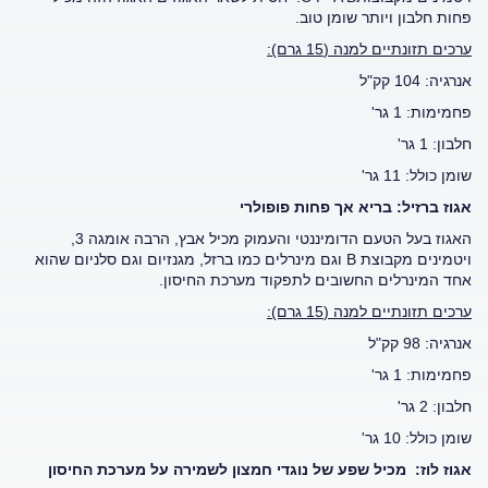
פחות חלבון ויותר שומן טוב.
ערכים תזונתיים למנה (15 גרם):
אנרגיה: 104 קק"ל
פחמימות: 1 גר'
חלבון: 1 גר'
שומן כולל: 11 גר'
אגוז ברזיל: בריא אך פחות פופולרי
האגוז בעל הטעם הדומיננטי והעמוק מכיל אבץ, הרבה אומגה 3,
ויטמינים מקבוצת B וגם מינרלים כמו ברזל, מגנזיום וגם סלניום שהוא
אחד המינרלים החשובים לתפקוד מערכת החיסון.
ערכים תזונתיים למנה (15 גרם):
אנרגיה: 98 קק"ל
פחמימות: 1 גר'
חלבון: 2 גר'
שומן כולל: 10 גר'
אגוז לוז: מכיל שפע של נוגדי חמצון לשמירה על מערכת החיסון