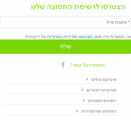
הצטרפו לרשימת התפוצה שלנו
אני מאשר/ת את
תנאי השימוש
ו
מדיניות הפרטיות
של דוקטורס
שלח
תשמרו על קשר!
אינדקס וכלים
פורומים רפואיים
רופאים מומחים
ניתוחים ופרוצדורות