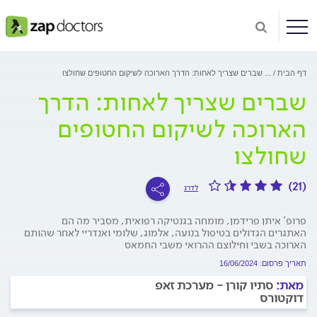
דף הבית
...
שברים שצריך לאחות: הדרך הארוכה לשיקום החטופים שחולצו
שברים שצריך לאחות: הדרך
הארוכה לשיקום החטופים
שחולצו
(21)
לדרג
פרופ' איתן פרידמן, מומחה בגנטיקה רפואית, מסביר מה הם
האתגרים הגדולים בטיפול בנועה, אלמוג, שלומי ואנדריי לאחר שהותם
הארוכה בשבי וחילוצם ההרואי משבי החמאס
תאריך פרסום: 16/06/2024
מאת:
סתיו קורן - מערכת זאפ
דוקטורס