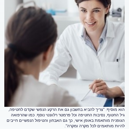
הוא מוסיף: "צריך להביא בחשבון גם את הרקע הנפשי שקדם לחטיפה,
גיל החטוף, נסיבות החטיפה וכל פרמטר רלוונטי נוסף. כמו שהרפואה
הגופנית מותאמת באופן אישי, כך גם האבחון והטיפול הנפשיים חייבים
להיות מותאמים לכל מקרה ומקרה".