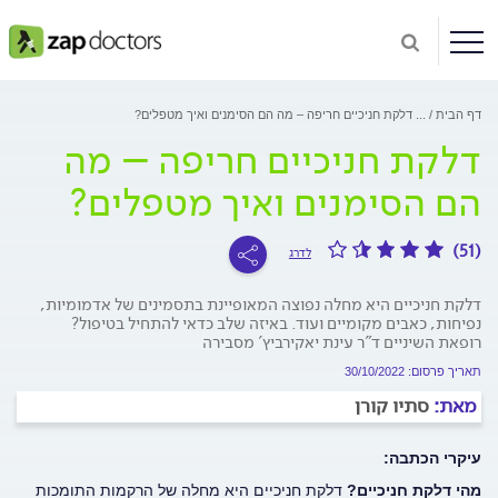
דף הבית
...
דלקת חניכיים חריפה – מה הם הסימנים ואיך מטפלים?
דלקת חניכיים חריפה – מה
הם הסימנים ואיך מטפלים?
(51)
לדרג
דלקת חניכיים היא מחלה נפוצה המאופיינת בתסמינים של אדמומיות,
נפיחות, כאבים מקומיים ועוד. באיזה שלב כדאי להתחיל בטיפול?
רופאת השיניים ד"ר עינת יאקירביץ' מסבירה
תאריך פרסום: 30/10/2022
מאת:
סתיו קורן
עיקרי הכתבה:
מהי דלקת חניכיים?
דלקת חניכיים היא מחלה של הרקמות התומכות