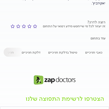
יאקירביץ'.
רוצה לדרג?
זה יעזור לכל מי שייחפש מידע רפואי על התחום
עוד בתחום
כאבי חניכיים
טיפול בדלקת חניכיים
דלקת חניכיים
חניכיים נפ
הצטרפו לרשימת התפוצה שלנו