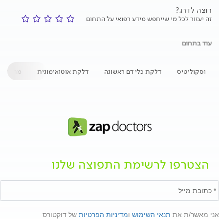
רוצה לדרג?
זה יעזור לכל מי שייחפש מידע רפואי על התחום
עוד בתחום
וסקוליטיס
דלקת כלי דם ראשונה
דלקת אוטואימונית
מחלה או
הצטרפו לרשימת התפוצה שלנו
אני מאשר/ת את
תנאי השימוש
ו
מדיניות הפרטיות
של דוקטורס