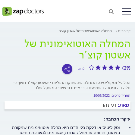
דף הבית
...
המחלה האוטואימונית של אשטון קוצ'ר
המחלה האוטואימונית של
אשטון קוצ'ר
(29)
לדרג
הכל על וסקוליטיס, המחלה שהשחקן ההוליוודי אשטון קוצ׳ר חשף כי
חלה בה ופגעה בשמיעתו, בראייתו ובשיווי המשקל שלו
תאריך פרסום: 10/08/2022
מאת:
רני זהר
עיקרי הכתבה:
וסקוליטיס או דלקת כלי הדם היא מחלה אוטואימונית שמקורה
בזיהום, תרופה או מחלה אחרת, שגורמים למערכת החיסון