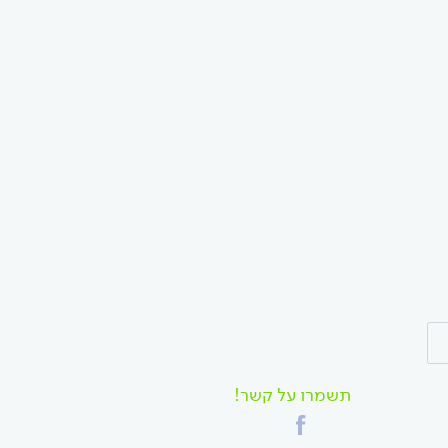
תשמרו על קשר!