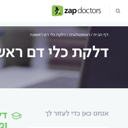
דף הבית
ראומטולוגיה
דלקת כלי דם ראשונה
דלקת כלי דם ראש
דל
אנחנו כאן כדי לעזור לך
ומ