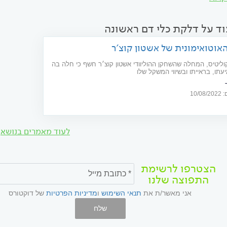
וד על דלקת כלי דם ראשונה
אוטואימונית של אשטון קוצ'ר
וליטיס, המחלה שהשחקן ההוליוודי אשטון קוצ׳ר חשף כי חלה בה
תו, בראייתו ובשיווי המשקל שלו
10/
לעוד מאמרים בנושא
הצטרפו לרשימת
התפוצה שלנו
אני מאשר/ת את
תנאי השימוש
ו
מדיניות הפרטיות
של דוקטורס
שלח