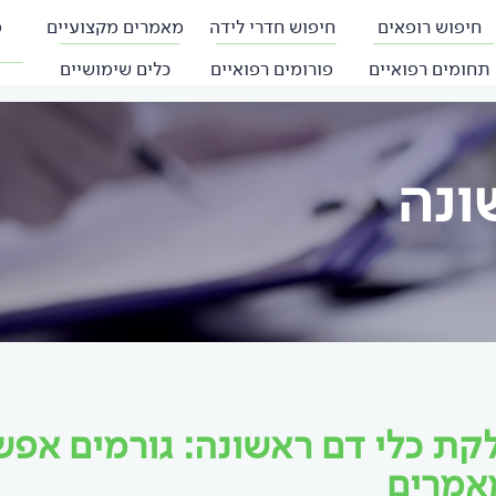
חיפוש רופאים
חיפוש חדרי לידה
מאמרים מקצועיים
פ
תחומים רפואיים
פורומים רפואיים
כלים שימושיים
ונה
קת כלי דם ראשונה: גורמים אפש
אמרים