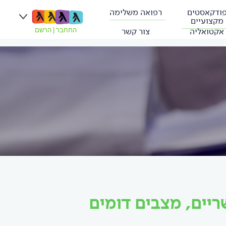
ודקאסטים
רפואה משלימה
מקצועיים
אקטואליה
צור קשר
התחבר
|
הרשם
ריים, מצבים דומים