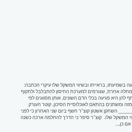
ה בשמיעתו, בראייתו ובשיווי המשקל שלו עיקרי הכתבה:
ו מחלה אחרת, שגורמים למערכת החיסון להתבלבל ולתקוף
להן היא פגיעה בכלי הדם השונים, אותן מסווגים לפי
מזה ומשתנים בהתאם לאוכלוסיית הסיכון, קוטר העורק
__ השחקן אשטון קוצ׳ר חשף ביום שני האחרון כי לפני
וי המשקל שלו. קוצ׳ר סיפר כי הדרך להחלמה ארכה כשנה
ם כן,...