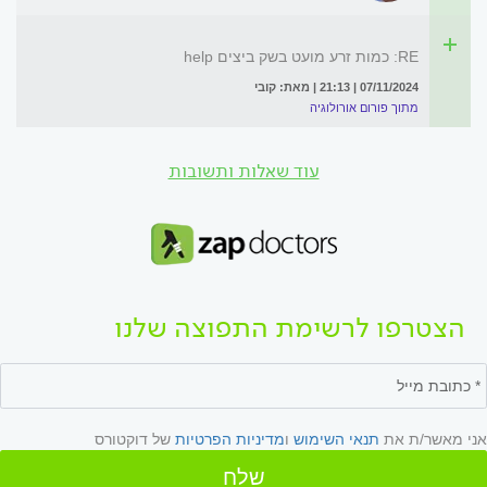
RE: כמות זרע מועט בשק ביצים help
07/11/2024 | 21:13 | מאת: קובי
מתוך פורום אורולוגיה
עוד שאלות ותשובות
הצטרפו לרשימת התפוצה שלנו
אני מאשר/ת את
תנאי השימוש
ו
מדיניות הפרטיות
של דוקטורס
שלח