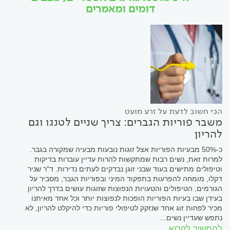
דומים ומאמרים
הכי חשוב לדעת על זרע מועט
משבר פוריות הגברים: צריך שניים לטנגו וגם
להריון
כ-50% מבעיות הפוריות אצל זוגות נובעות מבעיה שמקורה בגבר.
למרות זאת, נשים רבות שמתקשות להרות עדיין עוברות בדיקות
וטיפולים מתישים בעוד שבני זוגן נבדקים לעתים נדירות. ד"ר שניר
דקלו, מומחה להפרעות בתפקוד המיני ובפוריות הגבר, מסביר על
הגורמים, הטיפולים והטעויות הנפוצות שזוגות עושים בדרך להריון
בעידן שבו בעיות הפוריות הופכות לנפוצות יותר וכל אחד מאיתנו
מכיר לפחות זוג אחד שנזקק לטיפולי פוריות כדי להיקלט להריון, לא
נתפש שעדיין נשים...
להמשיך לקרוא