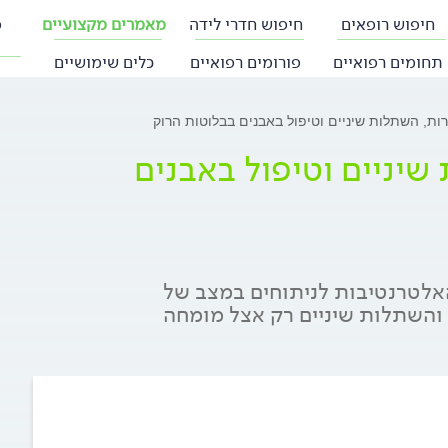
חיפוש רופאים
חיפוש חדרי לידה
מאמרים מקצועיים
פ
תחומים רפואיים
פורומים רפואיים
כלים שימושיים
רות, השתלות שיניים וטיפול באבנים בבלוטות הרוק
שיניים וטיפול באבנים
האלטרנטיבות לניתוחים במצב של
 והשתלות שיניים רק אצל מומחה