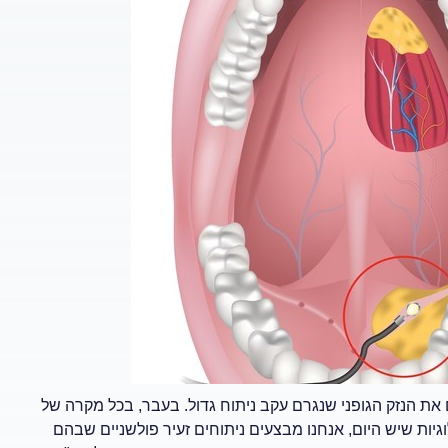
את הנזק הגופני שנגרם עקב ניתוח גדול. בעבר, בכל מקרה של
וגיות שיש היום, אנחנו מבצעים ניתוחים זעיר פולשניים שבהם