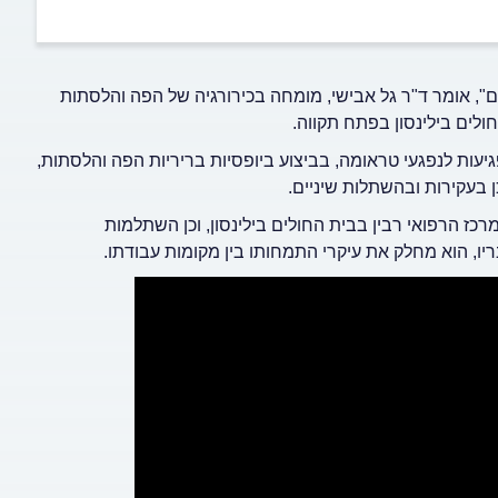
, אומר ד"ר גל אבישי, מומחה בכירורגיה של הפה והלסתות
ים בילינסון בפתח תקווה.
גיעות לנפגעי טראומה, בביצוע ביופסיות בריריות הפה והלסתות,
 בעקירות ובהשתלות שיניים.
ז הרפואי רבין בבית החולים בילינסון, וכן השתלמות
בריו, הוא מחלק את עיקרי התמחותו בין מקומות עבודתו.