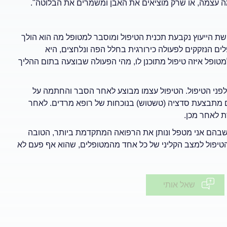
 עצמה, או שרק מוציאים את האבן ומשמרים את הבלוטה".
ישת הייעוץ נקבעת תכנית הטיפול ומוסבר למטופל מה הוא הולך
ים הנזקקים לפעולה כירורגית בחלל הפה ונלחצים, היא
מטופל איזה טיפול מתוכנן לו, מהי הפעולה שבוצעה בתום ההליך
לפני הטיפול. הטיפול עצמו מבוצע לאחר הסבר והחתמה על
ם מתבצעת סדציה (טשטוש) בנוכחות של רופא מרדים. לאחר
ת לאחר מכן.
שבהם אני מטפל ונותן את הרפואה המתקדמת ביותר, הטובה
הטיפול למצב הקליני של כל אחד מהמטופלים, שהוא אף פעם לא
שאל אותי