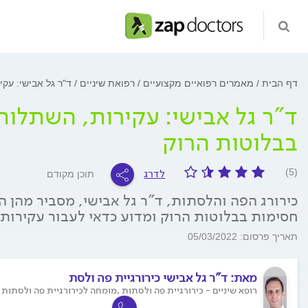
דף הבית
מאמרים רפואיים מקצועיים
רפואת שיניים
ד"ר גל אבישי: עקי
ד"ר גל אבישי: עקירות, השתלות 
בבלוטות הרוק
לדרג
(5)
תוכן מקודם
כירורג הפה והלסתות, ד"ר גל אבישי, מסביר מהן 
חסימות בבלוטות הרוק ומדוע כדאי לעבור עקירות
תאריך פרסום: 05/03/2022
מאת:
ד"ר גל אבישי כירורגיית פה ולסת
רופא שיניים - כירורגיית פה ולסתות ,מומחה לכירורגיית פה ולסתות