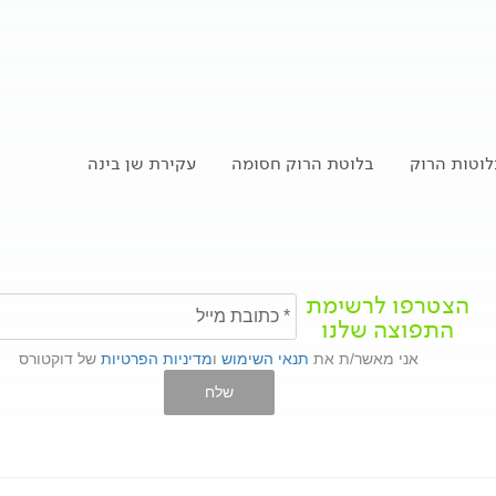
לוטות הרוק
בלוטת הרוק חסומה
עקירת שן בינה
הצטרפו לרשימת
התפוצה שלנו
אני מאשר/ת את
תנאי השימוש
ו
מדיניות הפרטיות
של דוקטורס
שלח