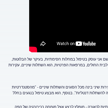
שם אני עוסק בטיפול במחלות חסימתיות, בעיקר של הבלוטות,
 לבית החולים, במרפאות הפרטיות, הוא השתלות שיניים, עקירות
ות שיני בינה מכל הסוגים והשתלות שיניים - "מהסטנדרטיות
 להשתלות דנטליות". בנוסף, הוא מבצע טיפול בנגעים בחלל
תיות לכאורה - מומלץ לבצע אצל מומחה בכירורגיה של הפה