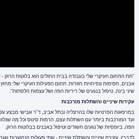
"תת התחום העיקרי שלי בעבודה בבית החולים הוא בלוטות הרוק - 
אבנים, חסימות ונפיחויות חוזרות. תחום הפעילות העיקרי שלי מחוץ
שיני בינה, טיפול בנגעים של ריריות הפה ושל עצמות הלסתות".
עקירות שיניים והשתלות מורכבות
במרפאות הפרטיות שלו בהרצליה ובתל אביב, ד"ר אבישי מבצע עקיר
ועד המורכבות ביותר עם השתלות עצם, הרמות סינוס וכל מה שנלווה
הפה, ביופסיות של נגעים חשודים וטיפול באבנים בבלוטות הרוק.
לדבריו, עקירת שיניים והשתלת שיניים - שתי פעולות הנחשבות שגר