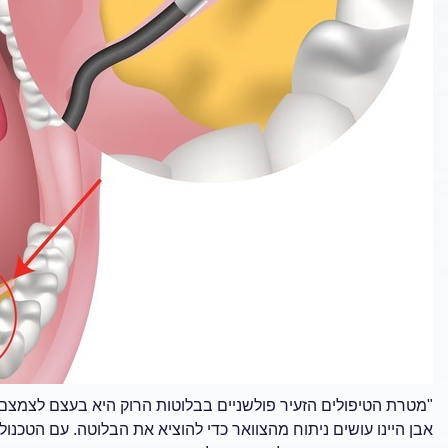
"מטרת הטיפולים הזעיר פולשניים בבלוטות הרוק היא בעצם לצמצם 
אבן היינו עושים ניתוח מהצוואר כדי להוציא את הבלוטה. עם הטכנול