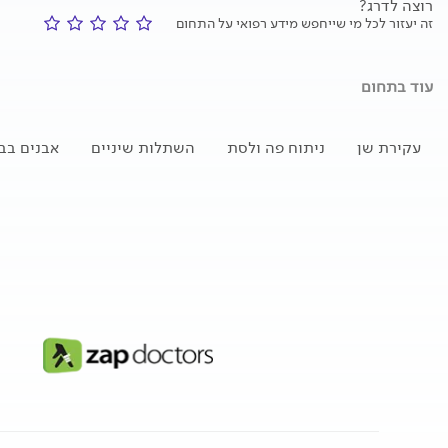
רוצה לדרג?
זה יעזור לכל מי שייחפש מידע רפואי על התחום
עוד בתחום
עקירת שן
ניתוח פה ולסת
השתלות שיניים
אבנים בב