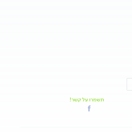
תשמרו על קשר!