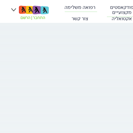
ודקאסטים
רפואה משלימה
מקצועיים
אקטואליה
צור קשר
התחבר
|
הרשם