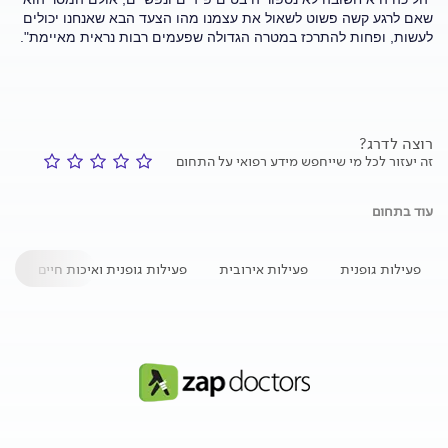
שאם לרגע קשה פשוט לשאול את עצמנו מהו הצעד הבא שאנחנו יכולים
לעשות, ופחות להתרכז במטרה הגדולה שפעמים רבות נראית מאיימת".
רוצה לדרג?
זה יעזור לכל מי שייחפש מידע רפואי על התחום
עוד בתחום
פעילות גופנית
פעילות אירובית
פעילות גופנית ואיכות חיים
י