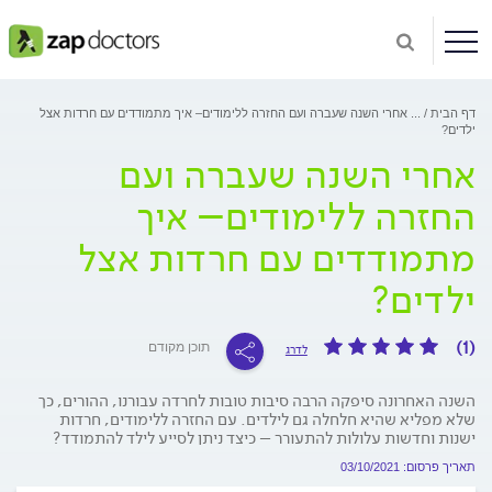
דף הבית
...
אחרי השנה שעברה ועם החזרה ללימודים– איך מתמודדים עם חרדות אצל
ילדים?
אחרי השנה שעברה ועם
החזרה ללימודים– איך
מתמודדים עם חרדות אצל
ילדים?
(1)
תוכן מקודם
לדרג
השנה האחרונה סיפקה הרבה סיבות טובות לחרדה עבורנו, ההורים, כך
שלא מפליא שהיא חלחלה גם לילדים. עם החזרה ללימודים, חרדות
ישנות וחדשות עלולות להתעורר – כיצד ניתן לסייע לילד להתמודד?
תאריך פרסום: 03/10/2021