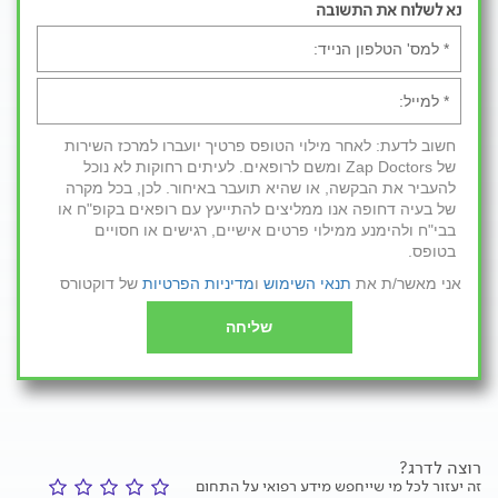
נא לשלוח את התשובה
חשוב לדעת: לאחר מילוי הטופס פרטיך יועברו למרכז השירות
של Zap Doctors ומשם לרופאים. לעיתים רחוקות לא נוכל
להעביר את הבקשה, או שהיא תועבר באיחור. לכן, בכל מקרה
של בעיה דחופה אנו ממליצים להתייעץ עם רופאים בקופ"ח או
בבי"ח ולהימנע ממילוי פרטים אישיים, רגישים או חסויים
בטופס.
אני מאשר/ת את
תנאי השימוש
ו
מדיניות הפרטיות
של דוקטורס
שליחה
רוצה לדרג?
זה יעזור לכל מי שייחפש מידע רפואי על התחום