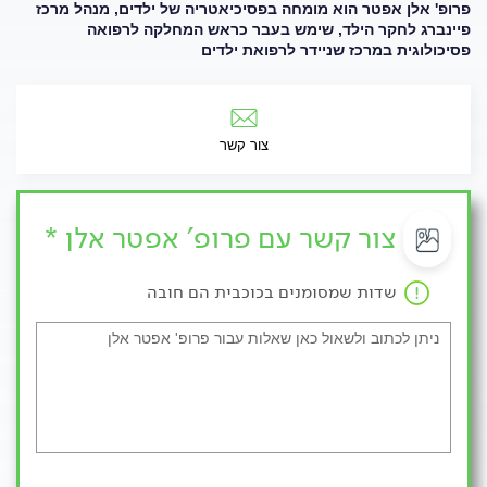
פרופ' אלן אפטר הוא מומחה בפסיכיאטריה של ילדים, מנהל מרכז
פיינברג לחקר הילד, שימש בעבר כראש המחלקה לרפואה
פסיכולוגית במרכז שניידר לרפואת ילדים
צור קשר
צור קשר עם פרופ' אפטר אלן *
שדות שמסומנים בכוכבית הם חובה