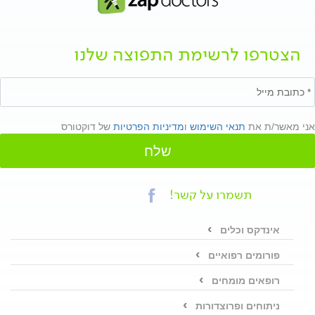
הצטרפו לרשימת התפוצה שלנו
אני מאשר/ת את
תנאי השימוש
ו
מדיניות הפרטיות
של דוקטורס
שלח
תשמרו על קשר!
אינדקס וכלים
פורומים רפואיים
רופאים מומחים
ניתוחים ופרוצדורות