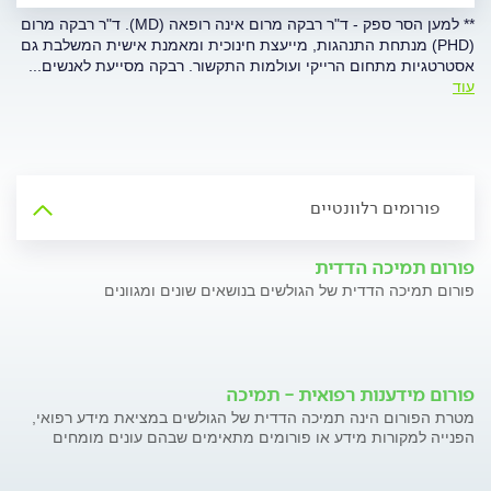
** למען הסר ספק - ד"ר רבקה מרום אינה רופאה (MD). ד"ר רבקה מרום
(PHD) מנתחת התנהגות, מייעצת חינוכית ומאמנת אישית המשלבת גם
אסטרטגיות מתחום הרייקי ועולמות התקשור. רבקה מסייעת לאנשים
...
עוד
פורומים רלוונטיים
פורום תמיכה הדדית
פורום תמיכה הדדית של הגולשים בנושאים שונים ומגוונים
פורום מידענות רפואית - תמיכה
מטרת הפורום הינה תמיכה הדדית של הגולשים במציאת מידע רפואי,
הפנייה למקורות מידע או פורומים מתאימים שבהם עונים מומחים