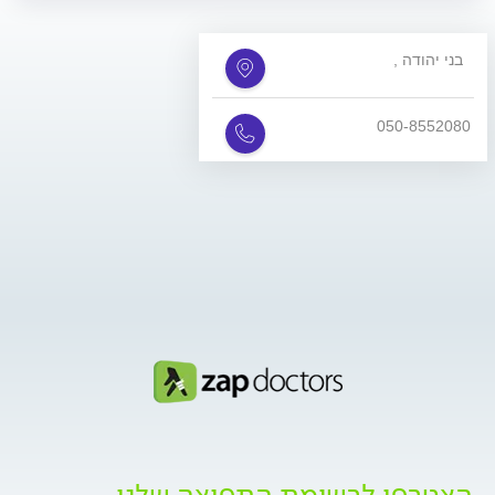
, בני יהודה
050-8552080
הצטרפו לרשימת התפוצה שלנו