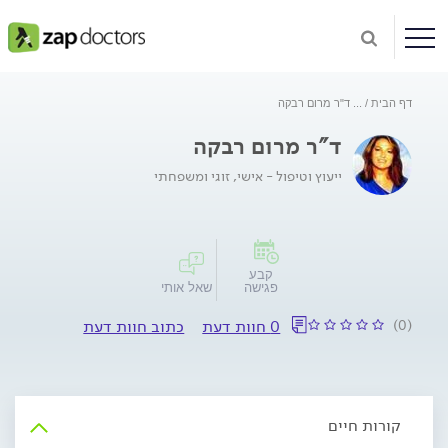
דף הבית
...
ד"ר מרום רבקה
ד"ר מרום רבקה
ייעוץ וטיפול - אישי, זוגי ומשפחתי
קבע
פגישה
שאל אותי
(0)
0 חוות דעת
כתוב חוות דעת
קורות חיים