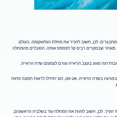
מתבגרים. לכן, חשוב להכיר את מחלת הגלאוקומה. בעולם
", מאחר שבמקרים רבים קל לפספס אותה. הסובלים מהמחלה
ובהדרגה פוגע בעצב הראייה וגורם לצמצום שדה הראייה.
פגיעה בשדה הראייה. אט אט, הם יתחילו לראות תמונה פחות
.
תי הפיך. לכן, חשוב לזהות את המחלה עוד בשלביה הראשונים,