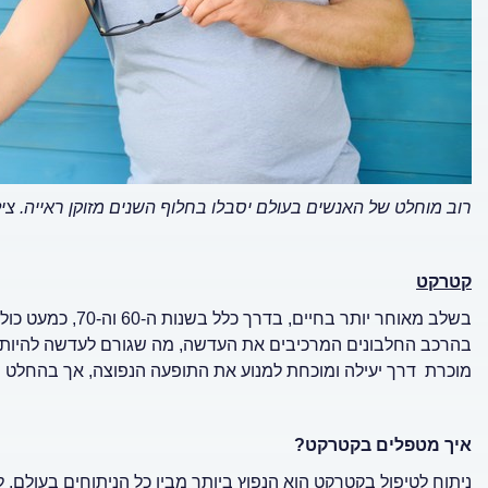
רוב מוחלט של האנשים בעולם יסבלו בחלוף השנים מזוקן ראייה.
צי
קטרקט
בשלב מאוחר יותר ב
בהרכב החלבונים המרכיבים את העדשה, מה שגורם לעדשה להיות עכ
מוכרת דרך יעילה ומוכחת למנוע את התופעה הנפוצה, אך בהחלט ני
איך מטפלים בקטרקט?
ניתוח לטיפול בקטרקט הוא הנפוץ ביותר מבין כל הניתוחים בעולם,