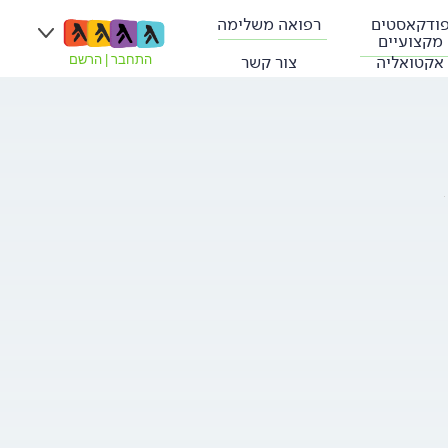
ודקאסטים
רפואה משלימה
מקצועיים
אקטואליה
צור קשר
התחבר
|
הרשם