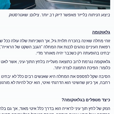
ביצוע הניתוח בלייזר מאפשר דיוק רב יותר.
צילום: שאטרסטוק
גלאוקומה
זוהי מחלה שאינה בהכרח תלוית גיל, אך השכיחות שלה עולה ככל ש
רפואת העיניים נוהגים לכנות את המחלה "הגנב השקט של הראייה
יבחינו בהופעתה רק כשכבר יהיה מאוחר מדי.
גלאוקומה נגרמת לרוב כתוצאה מעלייה בלחץ התוך-עיני, אשר לאט 
כלומר: הפיכת התמונה לצרה יותר.
הסיבה שקל לפספס את המחלה היא שאנשים רבים כלל לא יבחינו ב
רחבה, אך כיוון שהשינוי הוא הדרגתי ואיטי, הוא יכול להיות לא מורגש
כיצד מטפלים בגלאוקומה?
הנזק של לחץ תוך עיני לראייה הוא בדרך כלל איטי מאוד, אך גם בל