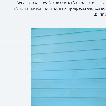
 לעכשיו, הפתרון המקובל והנפוץ ביותר לבעיה הוא הרכבה של
מנעו משימוש במשקפי קריאה ותאמצו את העיניים - הדבר
לא
החיים.