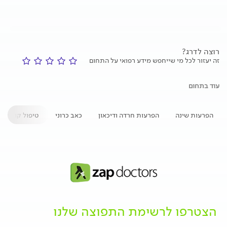
רוצה לדרג?
זה יעזור לכל מי שייחפש מידע רפואי על התחום
עוד בתחום
הפרעות שינה
הפרעות חרדה ודיכאון
כאב כרוני
טיפול קוגניטי
הצטרפו לרשימת התפוצה שלנו