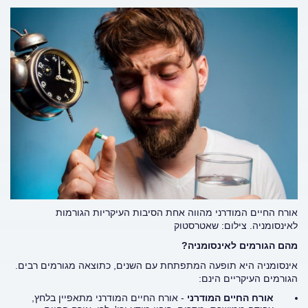
אורח החיים המודרני מהווה אחת הסיבות העיקריות הגורמות
לאינסומניה. צילום: שאטרסטוק
מהם הגורמים לאינסומניה?
אינסומניה היא תופעה המתפתחת עם השנים, כתוצאה מגורמים רבים.
הגורמים העיקריים הינם:
אורח החיים המודרני
- אורח החיים המודרני מתאפיין בלחץ,