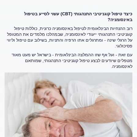
כיצד טיפול קוגניטיבי התנהגותי (
CBT
) עשוי לסייע בטיפול
באינסומניה?
רוב ההנחיות הבינלאומית לטיפול באינסומניה כרונית, כוללות טיפול
קוגניטיבי התנהגותי ייעודי לאינסומניה, שבמהלכו מלמדים את המטופל
על הרגלי שינה - ומתרגלים אתו הרפיה והתניות, בשילוב עם טיפול וליווי
פסיכולוגי.
עם זאת - ועל אף שזו ההמלצה הבינלאומית - בישראל יש מעט מאוד
מטפלים שיודעים לבצע טיפול קוגניטיבי התנהגותי, שמותאם
לאינסומניה.