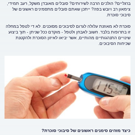
ברגליים? הולכים הרבה לשירותים? סובלים מאובדן משקל, רעב תמידי,
צימאון רב ויובש בפה? ייתכן שאתם סובלים מתסמינים ראשונים של
סיבוכי סוכרת.
סוכרת לא מאוזנת עלולה לגרום לסיבוכים מסוכנים. לא די לטפל במחלה
זו בתרופות בלבד. חשוב לאבחן ולטפל - מוקדם ככל שניתן - תוך ביצוע
שינויים התנהגותיים מהותיים, אשר יביאו לאיזון הסוכרת ולהקטנת
שכיחות הסיבוכים.
כיצד מזהים סימנים ראשונים של סיבוכי סוכרת?